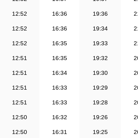
12:52
16:36
19:36
2
12:52
16:36
19:34
2
12:52
16:35
19:33
2
12:51
16:35
19:32
2
12:51
16:34
19:30
2
12:51
16:33
19:29
2
12:51
16:33
19:28
2
12:50
16:32
19:26
2
12:50
16:31
19:25
2