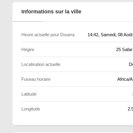
Informations sur la ville
Heure actuelle pour Douera
14:42
, Samedi, 08 Août
Hégire
25 Safar
Localisation actuelle
D
Fuseau horaire
Africa/A
Latitude
Longitude
2.