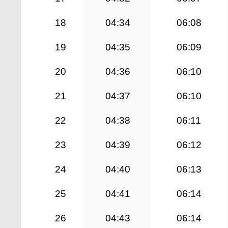
18
04:34
06:08
19
04:35
06:09
20
04:36
06:10
21
04:37
06:10
22
04:38
06:11
23
04:39
06:12
24
04:40
06:13
25
04:41
06:14
26
04:43
06:14