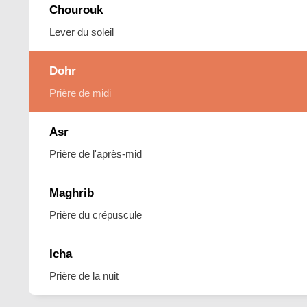
Chourouk
Lever du soleil
Dohr
Prière de midi
Asr
Prière de l'après-mid
Maghrib
Prière du crépuscule
Icha
Prière de la nuit