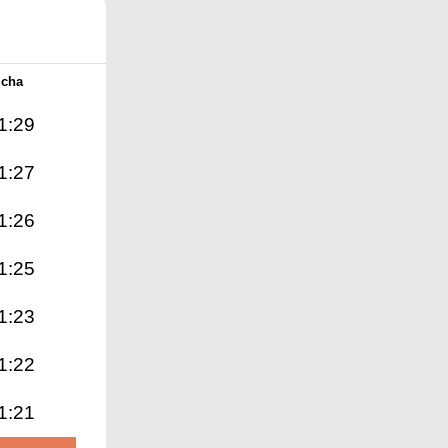
Icha
1:29
1:27
1:26
1:25
1:23
1:22
1:21