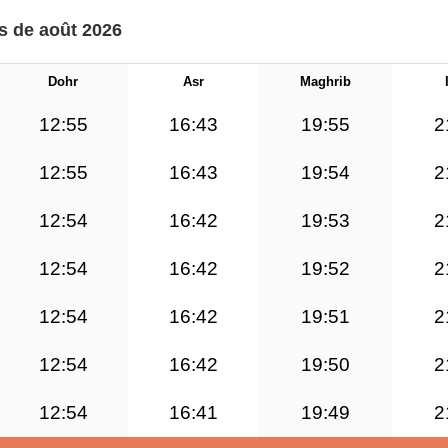
s de août 2026
Dohr
Asr
Maghrib
12:55
16:43
19:55
2
12:55
16:43
19:54
2
12:54
16:42
19:53
2
12:54
16:42
19:52
2
12:54
16:42
19:51
2
12:54
16:42
19:50
2
12:54
16:41
19:49
2