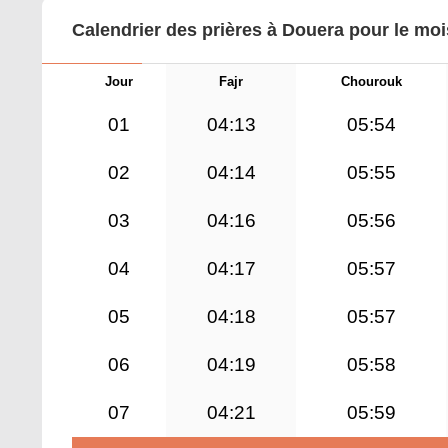
Calendrier des prières à Douera pour le moi
Jour
Fajr
Chourouk
01
04:13
05:54
02
04:14
05:55
03
04:16
05:56
04
04:17
05:57
05
04:18
05:57
06
04:19
05:58
07
04:21
05:59