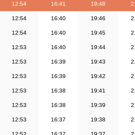
12:54
16:41
19:48
2
12:54
16:40
19:46
2
12:54
16:40
19:45
2
12:53
16:40
19:44
2
12:53
16:39
19:43
2
12:53
16:39
19:42
2
12:53
16:38
19:41
2
12:53
16:38
19:39
2
12:53
16:37
19:38
2
12:52
16:37
19:37
2