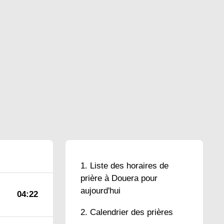
Liste des horaires de
prière à Douera pour
aujourd'hui
04:22
Calendrier des prières