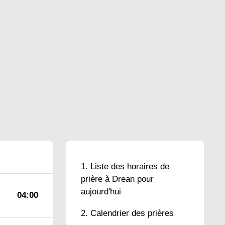
Liste des horaires de
prière à Drean pour
aujourd'hui
04:00
Calendrier des prières