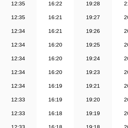
12:35
16:22
19:28
2
12:35
16:21
19:27
2
12:34
16:21
19:26
2
12:34
16:20
19:25
2
12:34
16:20
19:24
2
12:34
16:20
19:23
2
12:34
16:19
19:21
2
12:33
16:19
19:20
2
12:33
16:18
19:19
2
12:33
16:18
19:18
2