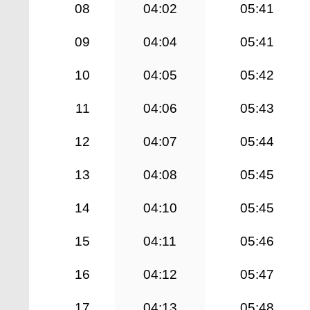
08
04:02
05:41
09
04:04
05:41
10
04:05
05:42
11
04:06
05:43
12
04:07
05:44
13
04:08
05:45
14
04:10
05:45
15
04:11
05:46
16
04:12
05:47
17
04:13
05:48