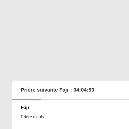
Prière suivante Fajr :
04:04:52
Fajr
Prière d'aube