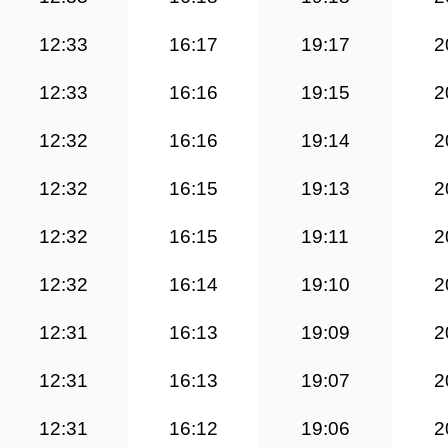
12:33
16:17
19:17
2
12:33
16:16
19:15
2
12:32
16:16
19:14
2
12:32
16:15
19:13
2
12:32
16:15
19:11
2
12:32
16:14
19:10
2
12:31
16:13
19:09
2
12:31
16:13
19:07
2
12:31
16:12
19:06
2