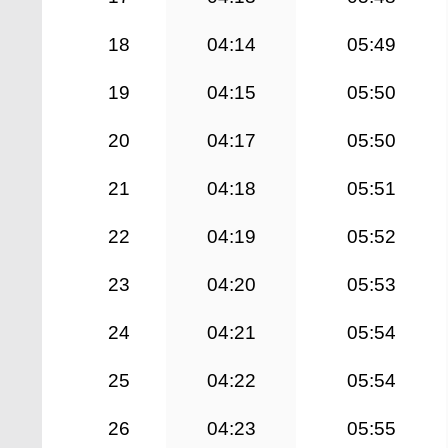
18
04:14
05:49
19
04:15
05:50
20
04:17
05:50
21
04:18
05:51
22
04:19
05:52
23
04:20
05:53
24
04:21
05:54
25
04:22
05:54
26
04:23
05:55