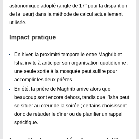
astronomique adopté (angle de 17° pour la disparition
de la lueur) dans la méthode de calcul actuellement
utilisée.
Impact pratique
En hiver, la proximité temporelle entre Maghrib et
Isha invite à anticiper son organisation quotidienne :
une seule sortie à la mosquée peut suffire pour
accomplir les deux prières.
En été, la prière de Maghrib arrive alors que
beaucoup sont encore dehors, tandis que l’Isha peut
se situer au cœur de la soirée ; certains choisissent
donc de retarder le dîner ou de planifier un rappel
spécifique.