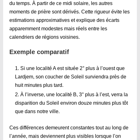
du temps. À partir de ce midi solaire, les autres
moments de prière sont dérivés. Cette rigueur évite les
estimations approximatives et explique des écarts
apparemment modestes mais réels entre les
calendriers de régions voisines.
Exemple comparatif
Si une localité A est située 2° plus à l’ouest que
Lardjem, son coucher de Soleil surviendra près de
huit minutes plus tard.
À l’inverse, une localité B, 3° plus à l’est, verra la
disparition du Soleil environ douze minutes plus tôt
que dans notre ville.
Ces différences demeurent constantes tout au long de
l’année, mais deviennent plus visibles lorsque l’on