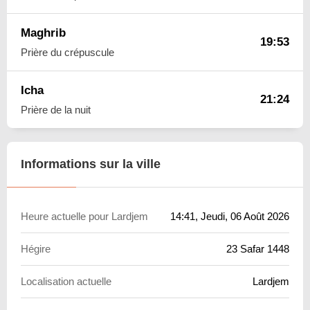
Maghrib
19:53
Prière du crépuscule
Icha
21:24
Prière de la nuit
Informations sur la ville
Heure actuelle pour Lardjem
14:41
, Jeudi, 06 Août 2026
Hégire
23 Safar 1448
Localisation actuelle
Lardjem