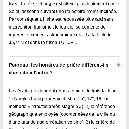
fixée. En été, cet angle est atteint plus lentement car le
Soleil descend suivant une trajectoire moins inclinée.
Par conséquent, l’Isha est repoussée plus tard sans
intervention humaine ; le logiciel se contente de
repérer le moment astronomique exact à la latitude
35,7° N et dans le fuseau UTC+1.
Pourquoi les horaires de prière diffèrent-ils
d'un site à l'autre ?
Les écarts proviennent généralement de trois facteurs :
1) l’angle choisi pour Fajr et Isha (15°, 17°, 18° ou
méthode « minutes après Maghrib »), 2) la référence
géographique employée (coordonnées de la ville ou
d’une grande agglomération voisine), 3) le critère de