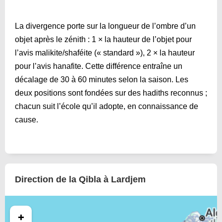
La divergence porte sur la longueur de l’ombre d’un
objet après le zénith : 1 × la hauteur de l’objet pour
l’avis malikite/shaféite (« standard »), 2 × la hauteur
pour l’avis hanafite. Cette différence entraîne un
décalage de 30 à 60 minutes selon la saison. Les
deux positions sont fondées sur des hadiths reconnus ;
chacun suit l’école qu’il adopte, en connaissance de
cause.
Direction de la Qibla à Lardjem
+