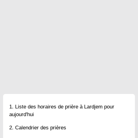
Liste des horaires de prière à Lardjem pour
aujourd'hui
Calendrier des prières