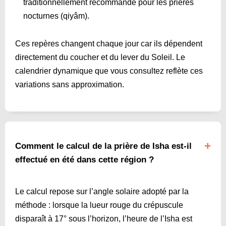
traditionnellement recommandé pour les prières
nocturnes (qiyâm).
Ces repères changent chaque jour car ils dépendent
directement du coucher et du lever du Soleil. Le
calendrier dynamique que vous consultez reflète ces
variations sans approximation.
Comment le calcul de la prière de Isha est-il
effectué en été dans cette région ?
Le calcul repose sur l’angle solaire adopté par la
méthode : lorsque la lueur rouge du crépuscule
disparaît à 17° sous l’horizon, l’heure de l’Isha est