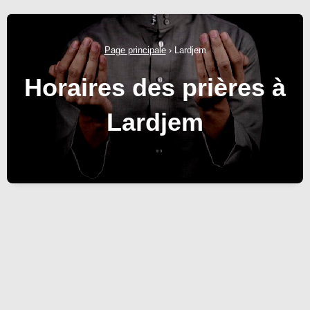
Page principale
›
Lardjem
Horaires des prières à
Lardjem