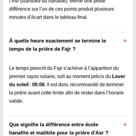
l’Asr (standard ou hanafite). Même une petite
différence sur l’un de ces points produit plusieurs
minutes d’écart dans le tableau final.
À quelle heure exactement se termine le
temps de la prière de Fajr ?
Le temps prescrit du Fajr s’achève à l’apparition du
premier rayon solaire, soit au moment précis du
Lever
du soleil
:
06:06
. Il est donc recommandé de terminer
la prière avant cette limite afin de rester dans l’horaire
valide.
Que signifie la différence entre école
hanafite et malikite pour la prière d'Asr ?