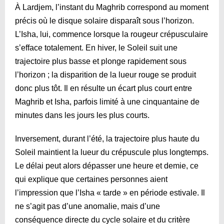
À Lardjem, l’instant du Maghrib correspond au moment
précis où le disque solaire disparaît sous l’horizon.
L’Isha, lui, commence lorsque la rougeur crépusculaire
s’efface totalement. En hiver, le Soleil suit une
trajectoire plus basse et plonge rapidement sous
l’horizon ; la disparition de la lueur rouge se produit
donc plus tôt. Il en résulte un écart plus court entre
Maghrib et Isha, parfois limité à une cinquantaine de
minutes dans les jours les plus courts.
Inversement, durant l’été, la trajectoire plus haute du
Soleil maintient la lueur du crépuscule plus longtemps.
Le délai peut alors dépasser une heure et demie, ce
qui explique que certaines personnes aient
l’impression que l’Isha « tarde » en période estivale. Il
ne s’agit pas d’une anomalie, mais d’une
conséquence directe du cycle solaire et du critère