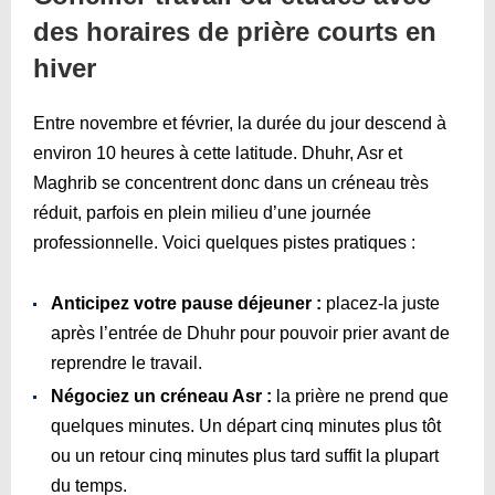
des horaires de prière courts en
hiver
Entre novembre et février, la durée du jour descend à
environ 10 heures à cette latitude. Dhuhr, Asr et
Maghrib se concentrent donc dans un créneau très
réduit, parfois en plein milieu d’une journée
professionnelle. Voici quelques pistes pratiques :
Anticipez votre pause déjeuner :
placez-la juste
après l’entrée de Dhuhr pour pouvoir prier avant de
reprendre le travail.
Négociez un créneau Asr :
la prière ne prend que
quelques minutes. Un départ cinq minutes plus tôt
ou un retour cinq minutes plus tard suffit la plupart
du temps.