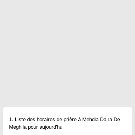
Liste des horaires de prière à Mehdia Daira De
Meghila pour aujourd'hui