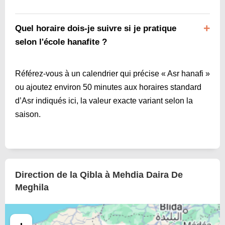
Quel horaire dois-je suivre si je pratique
selon l'école hanafite ?
Référez-vous à un calendrier qui précise « Asr hanafi »
ou ajoutez environ 50 minutes aux horaires standard
d’Asr indiqués ici, la valeur exacte variant selon la
saison.
Direction de la Qibla à Mehdia Daira De
Meghila
+