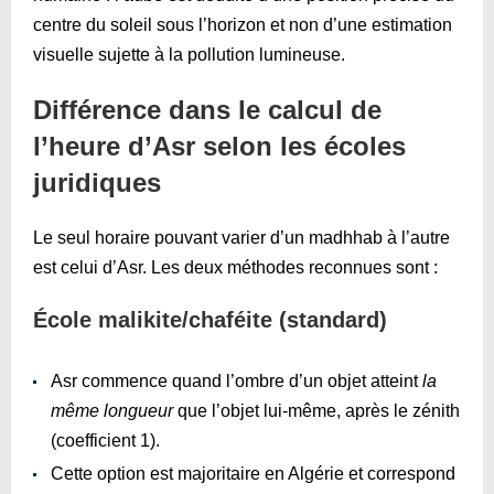
centre du soleil sous l’horizon et non d’une estimation
visuelle sujette à la pollution lumineuse.
Différence dans le calcul de
l’heure d’Asr selon les écoles
juridiques
Le seul horaire pouvant varier d’un madhhab à l’autre
est celui d’Asr. Les deux méthodes reconnues sont :
École malikite/chaféite (standard)
Asr commence quand l’ombre d’un objet atteint
la
même longueur
que l’objet lui-même, après le zénith
(coefficient 1).
Cette option est majoritaire en Algérie et correspond