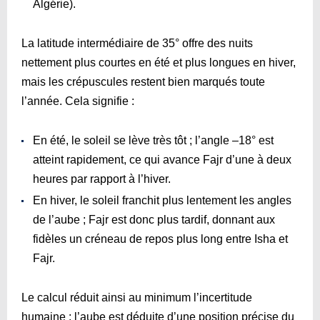
Algérie).
La latitude intermédiaire de 35° offre des nuits
nettement plus courtes en été et plus longues en hiver,
mais les crépuscules restent bien marqués toute
l’année. Cela signifie :
En été, le soleil se lève très tôt ; l’angle –18° est
atteint rapidement, ce qui avance Fajr d’une à deux
heures par rapport à l’hiver.
En hiver, le soleil franchit plus lentement les angles
de l’aube ; Fajr est donc plus tardif, donnant aux
fidèles un créneau de repos plus long entre Isha et
Fajr.
Le calcul réduit ainsi au minimum l’incertitude
humaine : l’aube est déduite d’une position précise du