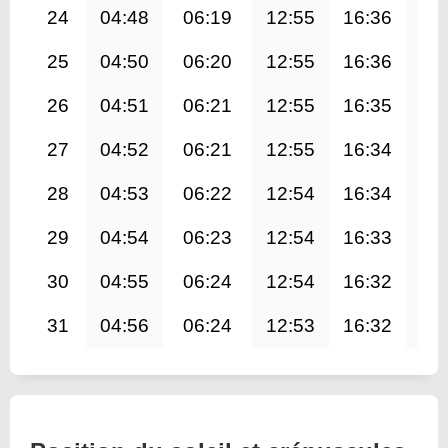
24
04:48
06:19
12:55
16:36
19
25
04:50
06:20
12:55
16:36
19
26
04:51
06:21
12:55
16:35
19
27
04:52
06:21
12:55
16:34
19
28
04:53
06:22
12:54
16:34
19
29
04:54
06:23
12:54
16:33
19
30
04:55
06:24
12:54
16:32
19
31
04:56
06:24
12:53
16:32
19