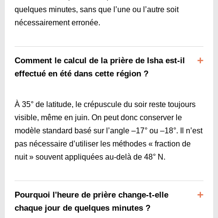
quelques minutes, sans que l’une ou l’autre soit
nécessairement erronée.
Comment le calcul de la prière de Isha est-il
effectué en été dans cette région ?
À 35° de latitude, le crépuscule du soir reste toujours
visible, même en juin. On peut donc conserver le
modèle standard basé sur l’angle –17° ou –18°. Il n’est
pas nécessaire d’utiliser les méthodes « fraction de
nuit » souvent appliquées au-delà de 48° N.
Pourquoi l'heure de prière change-t-elle
chaque jour de quelques minutes ?