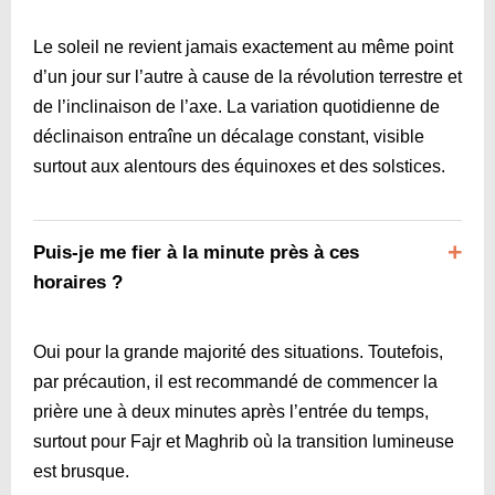
Le soleil ne revient jamais exactement au même point
d’un jour sur l’autre à cause de la révolution terrestre et
de l’inclinaison de l’axe. La variation quotidienne de
déclinaison entraîne un décalage constant, visible
surtout aux alentours des équinoxes et des solstices.
Puis-je me fier à la minute près à ces
horaires ?
Oui pour la grande majorité des situations. Toutefois,
par précaution, il est recommandé de commencer la
prière une à deux minutes après l’entrée du temps,
surtout pour Fajr et Maghrib où la transition lumineuse
est brusque.