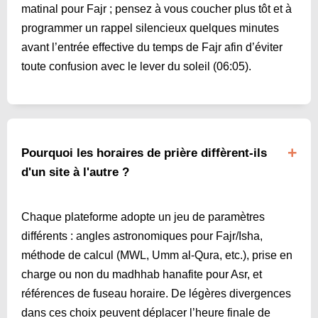
matinal pour Fajr ; pensez à vous coucher plus tôt et à
programmer un rappel silencieux quelques minutes
avant l’entrée effective du temps de Fajr afin d’éviter
toute confusion avec le lever du soleil (
06:05
).
Pourquoi les horaires de prière diffèrent-ils
d'un site à l'autre ?
Chaque plateforme adopte un jeu de paramètres
différents : angles astronomiques pour Fajr/Isha,
méthode de calcul (MWL, Umm al-Qura, etc.), prise en
charge ou non du madhhab hanafite pour Asr, et
références de fuseau horaire. De légères divergences
dans ces choix peuvent déplacer l’heure finale de