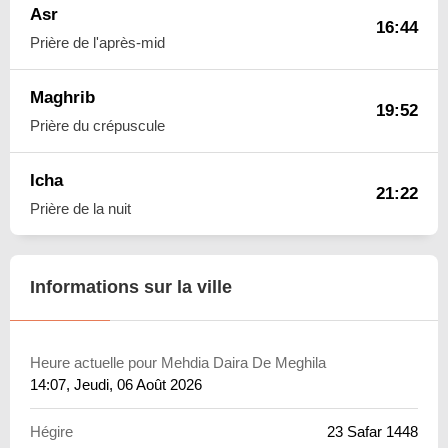
Asr
16:44
Prière de l'après-mid
Maghrib
19:52
Prière du crépuscule
Icha
21:22
Prière de la nuit
Informations sur la ville
Heure actuelle pour Mehdia Daira De Meghila
14:07
, Jeudi, 06 Août 2026
Hégire
23 Safar 1448