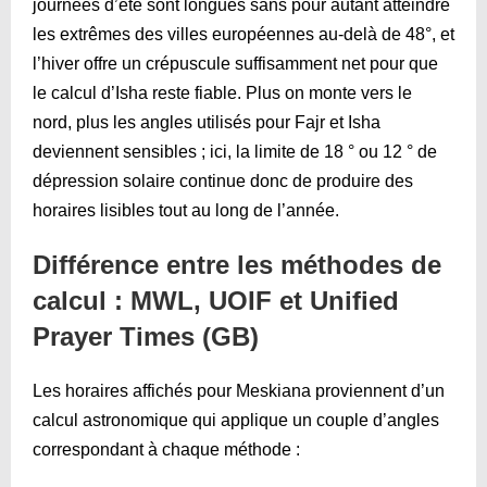
journées d’été sont longues sans pour autant atteindre
les extrêmes des villes européennes au-delà de 48°, et
l’hiver offre un crépuscule suffisamment net pour que
le calcul d’Isha reste fiable. Plus on monte vers le
nord, plus les angles utilisés pour Fajr et Isha
deviennent sensibles ; ici, la limite de 18 ° ou 12 ° de
dépression solaire continue donc de produire des
horaires lisibles tout au long de l’année.
Différence entre les méthodes de
calcul : MWL, UOIF et Unified
Prayer Times (GB)
Les horaires affichés pour Meskiana proviennent d’un
calcul astronomique qui applique un couple d’angles
correspondant à chaque méthode :