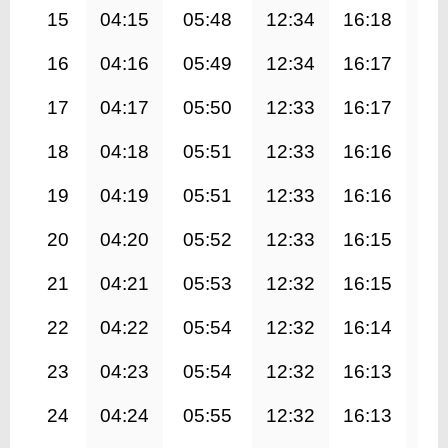
15
04:15
05:48
12:34
16:18
19
16
04:16
05:49
12:34
16:17
19
17
04:17
05:50
12:33
16:17
19
18
04:18
05:51
12:33
16:16
19
19
04:19
05:51
12:33
16:16
19
20
04:20
05:52
12:33
16:15
19
21
04:21
05:53
12:32
16:15
19
22
04:22
05:54
12:32
16:14
19
23
04:23
05:54
12:32
16:13
19
24
04:24
05:55
12:32
16:13
19