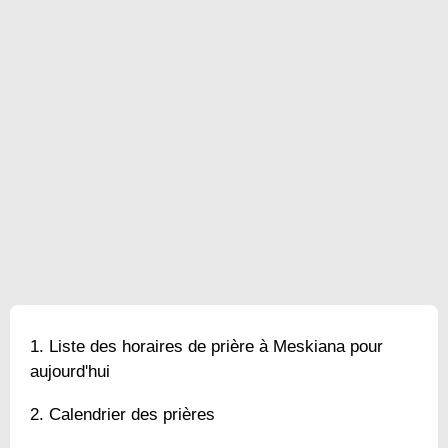
Liste des horaires de prière à Meskiana pour
aujourd'hui
Calendrier des prières