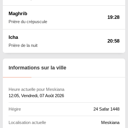
Maghrib
19:28
Prière du crépuscule
Icha
20:58
Prière de la nuit
Informations sur la ville
Heure actuelle pour Meskiana
12:05
, Vendredi, 07 Août 2026
Hégire
24 Safar 1448
Localisation actuelle
Meskiana