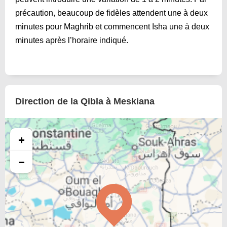
précaution, beaucoup de fidèles attendent une à deux
minutes pour Maghrib et commencent Isha une à deux
minutes après l’horaire indiqué.
Direction de la Qibla à Meskiana
+
−