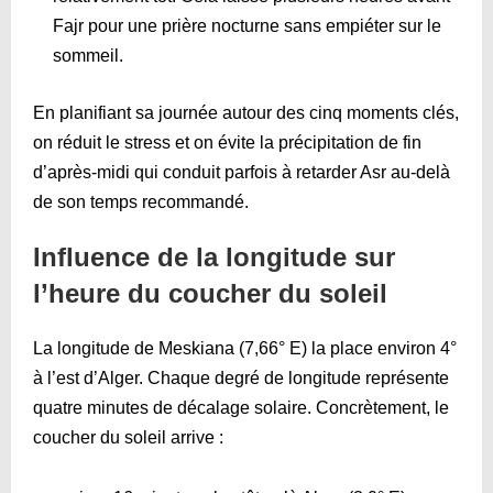
Fajr pour une prière nocturne sans empiéter sur le
sommeil.
En planifiant sa journée autour des cinq moments clés,
on réduit le stress et on évite la précipitation de fin
d’après-midi qui conduit parfois à retarder Asr au-delà
de son temps recommandé.
Influence de la longitude sur
l’heure du coucher du soleil
La longitude de Meskiana (7,66° E) la place environ 4°
à l’est d’Alger. Chaque degré de longitude représente
quatre minutes de décalage solaire. Concrètement, le
coucher du soleil arrive :