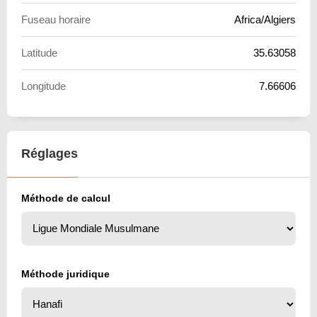
Fuseau horaire
Africa/Algiers
Latitude
35.63058
Longitude
7.66606
Réglages
Méthode de calcul
Méthode juridique