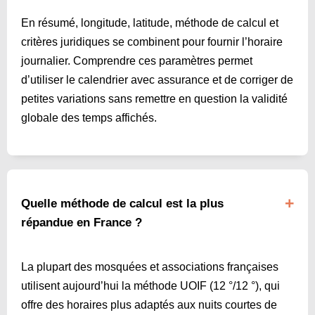
En résumé, longitude, latitude, méthode de calcul et
critères juridiques se combinent pour fournir l’horaire
journalier. Comprendre ces paramètres permet
d’utiliser le calendrier avec assurance et de corriger de
petites variations sans remettre en question la validité
globale des temps affichés.
Quelle méthode de calcul est la plus
répandue en France ?
La plupart des mosquées et associations françaises
utilisent aujourd’hui la méthode UOIF (12 °/12 °), qui
offre des horaires plus adaptés aux nuits courtes de