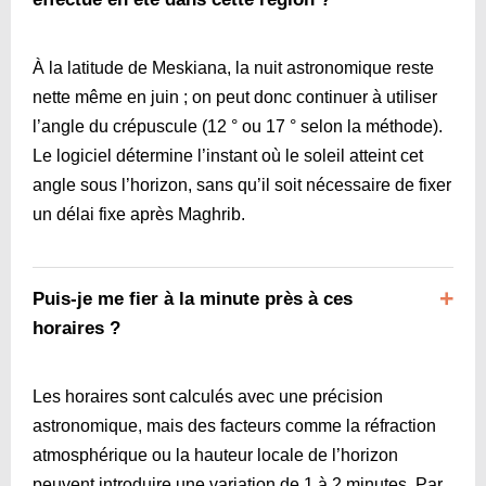
À la latitude de Meskiana, la nuit astronomique reste
nette même en juin ; on peut donc continuer à utiliser
l’angle du crépuscule (12 ° ou 17 ° selon la méthode).
Le logiciel détermine l’instant où le soleil atteint cet
angle sous l’horizon, sans qu’il soit nécessaire de fixer
un délai fixe après Maghrib.
Puis-je me fier à la minute près à ces
horaires ?
Les horaires sont calculés avec une précision
astronomique, mais des facteurs comme la réfraction
atmosphérique ou la hauteur locale de l’horizon
peuvent introduire une variation de 1 à 2 minutes. Par