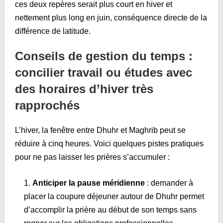
ces deux repères serait plus court en hiver et
nettement plus long en juin, conséquence directe de la
différence de latitude.
Conseils de gestion du temps :
concilier travail ou études avec
des horaires d’hiver très
rapprochés
L’hiver, la fenêtre entre Dhuhr et Maghrib peut se
réduire à cinq heures. Voici quelques pistes pratiques
pour ne pas laisser les prières s’accumuler :
Anticiper la pause méridienne
: demander à
placer la coupure déjeuner autour de Dhuhr permet
d’accomplir la prière au début de son temps sans