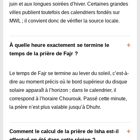
juin et aux longues soirées d’hiver. Certaines grandes
villes publient toutefois des calendriers fondés sur
MWL ; il convient donc de vérifier la source locale.
À quelle heure exactement se termine le
temps de la prière de Fajr ?
Le temps de Fajr se termine au lever du soleil, c’est-à-
dire au moment précis où le bord supérieur du disque
solaire apparaît à l’horizon ; dans le calendrier, il
correspond à l’horaire Chourouk. Passé cette minute,
la prière n’est plus valable jusqu’à Dhuhr.
Comment le calcul de la prière de Isha est-il
effectué en été dans cette région ?