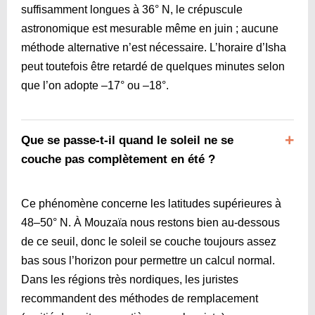
suffisamment longues à 36° N, le crépuscule
astronomique est mesurable même en juin ; aucune
méthode alternative n’est nécessaire. L’horaire d’Isha
peut toutefois être retardé de quelques minutes selon
que l’on adopte –17° ou –18°.
Que se passe-t-il quand le soleil ne se
couche pas complètement en été ?
Ce phénomène concerne les latitudes supérieures à
48–50° N. À Mouzaïa nous restons bien au-dessous
de ce seuil, donc le soleil se couche toujours assez
bas sous l’horizon pour permettre un calcul normal.
Dans les régions très nordiques, les juristes
recommandent des méthodes de remplacement