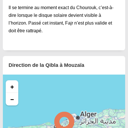
Il se termine au moment exact du Chourouk, c’est-à-
dire lorsque le disque solaire devient visible à
l’horizon. Passé cet instant, Fajr n’est plus valide et
doit être rattrapé.
Direction de la Qibla à Mouzaïa
+
−