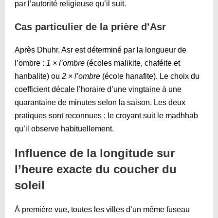
par l’autorité religieuse qu’il suit.
Cas particulier de la prière d’Asr
Après Dhuhr, Asr est déterminé par la longueur de
l’ombre :
1 × l’ombre
(écoles malikite, chaféite et
hanbalite) ou
2 × l’ombre
(école hanafite). Le choix du
coefficient décale l’horaire d’une vingtaine à une
quarantaine de minutes selon la saison. Les deux
pratiques sont reconnues ; le croyant suit le madhhab
qu’il observe habituellement.
Influence de la longitude sur
l’heure exacte du coucher du
soleil
À première vue, toutes les villes d’un même fuseau