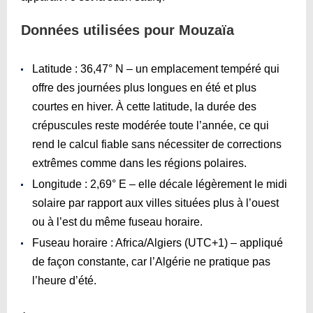
Données utilisées pour Mouzaïa
Latitude : 36,47° N – un emplacement tempéré qui
offre des journées plus longues en été et plus
courtes en hiver. À cette latitude, la durée des
crépuscules reste modérée toute l’année, ce qui
rend le calcul fiable sans nécessiter de corrections
extrêmes comme dans les régions polaires.
Longitude : 2,69° E – elle décale légèrement le midi
solaire par rapport aux villes situées plus à l’ouest
ou à l’est du même fuseau horaire.
Fuseau horaire : Africa/Algiers (UTC+1) – appliqué
de façon constante, car l’Algérie ne pratique pas
l’heure d’été.