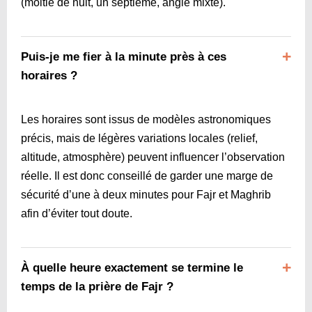
(moitié de nuit, un septième, angle mixte).
Puis-je me fier à la minute près à ces
horaires ?
Les horaires sont issus de modèles astronomiques
précis, mais de légères variations locales (relief,
altitude, atmosphère) peuvent influencer l’observation
réelle. Il est donc conseillé de garder une marge de
sécurité d’une à deux minutes pour Fajr et Maghrib
afin d’éviter tout doute.
À quelle heure exactement se termine le
temps de la prière de Fajr ?