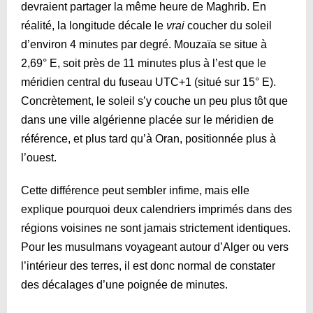
devraient partager la même heure de Maghrib. En
réalité, la longitude décale le
vrai
coucher du soleil
d’environ 4 minutes par degré. Mouzaïa se situe à
2,69° E, soit près de 11 minutes plus à l’est que le
méridien central du fuseau UTC+1 (situé sur 15° E).
Concrètement, le soleil s’y couche un peu plus tôt que
dans une ville algérienne placée sur le méridien de
référence, et plus tard qu’à Oran, positionnée plus à
l’ouest.
Cette différence peut sembler infime, mais elle
explique pourquoi deux calendriers imprimés dans des
régions voisines ne sont jamais strictement identiques.
Pour les musulmans voyageant autour d’Alger ou vers
l’intérieur des terres, il est donc normal de constater
des décalages d’une poignée de minutes.