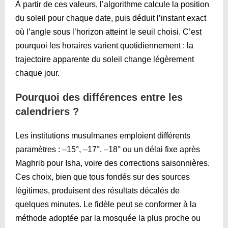
À partir de ces valeurs, l’algorithme calcule la position
du soleil pour chaque date, puis déduit l’instant exact
où l’angle sous l’horizon atteint le seuil choisi. C’est
pourquoi les horaires varient quotidiennement : la
trajectoire apparente du soleil change légèrement
chaque jour.
Pourquoi des différences entre les
calendriers ?
Les institutions musulmanes emploient différents
paramètres : –15°, –17°, –18° ou un délai fixe après
Maghrib pour Isha, voire des corrections saisonnières.
Ces choix, bien que tous fondés sur des sources
légitimes, produisent des résultats décalés de
quelques minutes. Le fidèle peut se conformer à la
méthode adoptée par la mosquée la plus proche ou