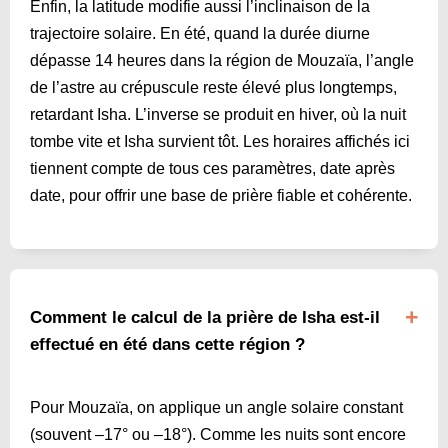
Enfin, la latitude modifie aussi l’inclinaison de la
trajectoire solaire. En été, quand la durée diurne
dépasse 14 heures dans la région de Mouzaïa, l’angle
de l’astre au crépuscule reste élevé plus longtemps,
retardant Isha. L’inverse se produit en hiver, où la nuit
tombe vite et Isha survient tôt. Les horaires affichés ici
tiennent compte de tous ces paramètres, date après
date, pour offrir une base de prière fiable et cohérente.
Comment le calcul de la prière de Isha est-il
effectué en été dans cette région ?
Pour Mouzaïa, on applique un angle solaire constant
(souvent –17° ou –18°). Comme les nuits sont encore