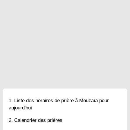
Liste des horaires de prière à Mouzaïa pour
aujourd'hui
Calendrier des prières