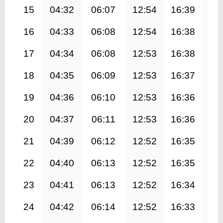
15
04:32
06:07
12:54
16:39
19
16
04:33
06:08
12:54
16:38
19
17
04:34
06:08
12:53
16:38
19
18
04:35
06:09
12:53
16:37
19
19
04:36
06:10
12:53
16:36
19
20
04:37
06:11
12:53
16:36
19
21
04:39
06:12
12:52
16:35
19
22
04:40
06:13
12:52
16:35
19
23
04:41
06:13
12:52
16:34
19
24
04:42
06:14
12:52
16:33
19