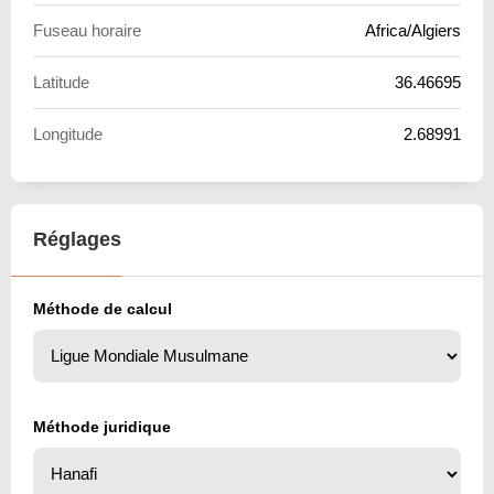
Fuseau horaire
Africa/Algiers
Latitude
36.46695
Longitude
2.68991
Réglages
Méthode de calcul
Méthode juridique