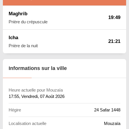
Maghrib
19:49
Prière du crépuscule
Icha
21:21
Prière de la nuit
Informations sur la ville
Heure actuelle pour Mouzaïa
17:55
, Vendredi, 07 Août 2026
Hégire
24 Safar 1448
Localisation actuelle
Mouzaïa