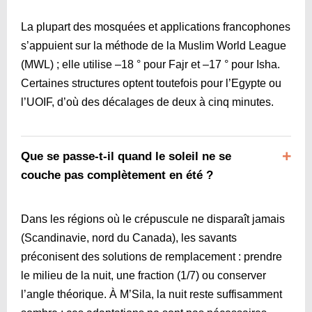
La plupart des mosquées et applications francophones
s’appuient sur la méthode de la Muslim World League
(MWL) ; elle utilise –18 ° pour Fajr et –17 ° pour Isha.
Certaines structures optent toutefois pour l’Egypte ou
l’UOIF, d’où des décalages de deux à cinq minutes.
Que se passe-t-il quand le soleil ne se
couche pas complètement en été ?
Dans les régions où le crépuscule ne disparaît jamais
(Scandinavie, nord du Canada), les savants
préconisent des solutions de remplacement : prendre
le milieu de la nuit, une fraction (1/7) ou conserver
l’angle théorique. À M’Sila, la nuit reste suffisamment