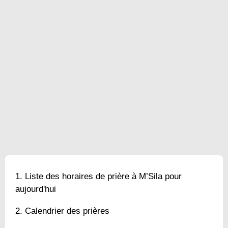
Liste des horaires de prière à M’Sila pour
aujourd'hui
Calendrier des prières