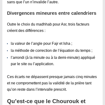
sans que l’un n’invalide l’autre.
Divergences mineures entre calendriers
Outre le choix du madhhab pour Asr, trois facteurs
créent des différences :
la valeur de l’angle pour Fajr et Isha ;
la méthode de correction de l’équation du temps ;
l’arrondi (à la minute ou à la demi-minute) appliqué
par le site ou l’application.
Ces écarts ne dépassent presque jamais cinq minutes
et ne compromettent pas la validité de la prière tant
qu’on reste dans l’intervalle prescrit.
Qu’est-ce que le Chourouk et