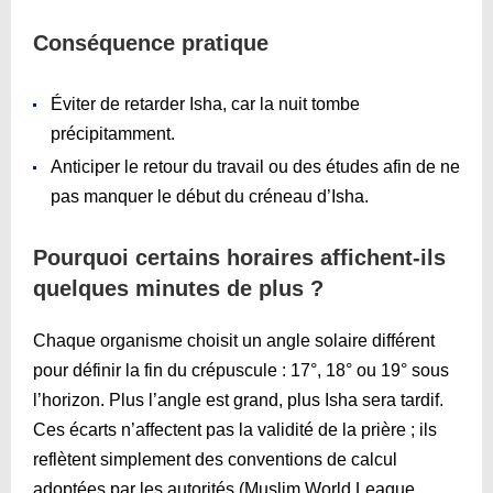
Conséquence pratique
Éviter de retarder Isha, car la nuit tombe
précipitamment.
Anticiper le retour du travail ou des études afin de ne
pas manquer le début du créneau d’Isha.
Pourquoi certains horaires affichent-ils
quelques minutes de plus ?
Chaque organisme choisit un angle solaire différent
pour définir la fin du crépuscule : 17°, 18° ou 19° sous
l’horizon. Plus l’angle est grand, plus Isha sera tardif.
Ces écarts n’affectent pas la validité de la prière ; ils
reflètent simplement des conventions de calcul
adoptées par les autorités (Muslim World League,