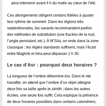
peut intervenir avant 4 h du matin au cœur de l’été.
Ces allongements obligent certains fidèles à ajuster
leur rythme de sommeil. Dans les régions très
septentrionales, les savants recommandent parfois
des méthodes de substitution (une fraction de la nuit,
l’angle persistant, etc.). À M’Sila, on reste dans la zone
classique : les règles standards suffisent, mais l’écart
entre Maghrib et Isha peut dépasser 1 h 30.
Le cas d’Asr : pourquoi deux horaires ?
La longueur de l’ombre détermine Asr. Dans le rite
hanafite, on attend que l’ombre d’un objet atteigne
deux
fois sa taille après le zénith ; dans les autres
écoles, une seule fois suffit. Cela explique la présence
de deux horaires possibles dans certains calendriers,