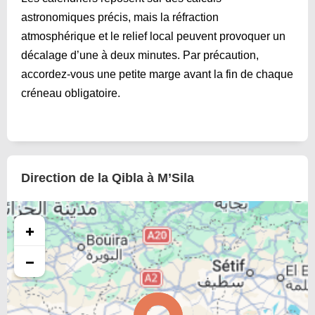
astronomiques précis, mais la réfraction
atmosphérique et le relief local peuvent provoquer un
décalage d’une à deux minutes. Par précaution,
accordez-vous une petite marge avant la fin de chaque
créneau obligatoire.
Direction de la Qibla à M’Sila
+
−