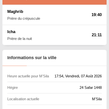
Maghrib
19:40
Prière du crépuscule
Icha
21:11
Prière de la nuit
Informations sur la ville
Heure actuelle pour M’Sila
17:54
, Vendredi, 07 Août 2026
Hégire
24 Safar 1448
Localisation actuelle
M’Sila