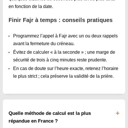
en fonction de la date.
Finir Fajr à temps : conseils pratiques
Programmez l’appel à Fajr avec un ou deux rappels
avant la fermeture du créneau.
Évitez de calculer « à la seconde » ; une marge de
sécurité de trois à cinq minutes reste prudente.
En cas de doute sur l’heure exacte, retenez l’horaire
le plus strict ; cela préserve la validité de la prière.
Quelle méthode de calcul est la plus
répandue en France ?