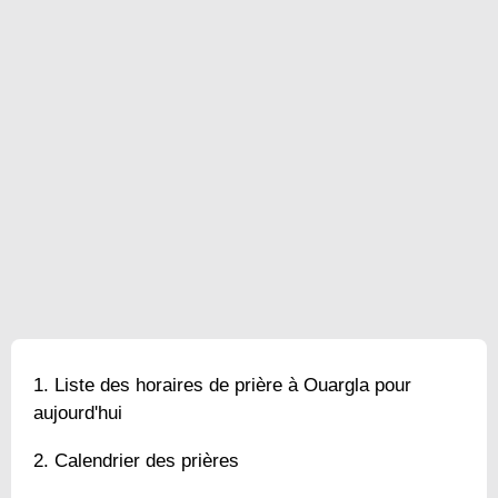
Liste des horaires de prière à Ouargla pour
aujourd'hui
Calendrier des prières