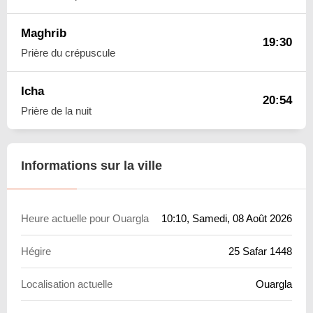
Maghrib
19:30
Prière du crépuscule
Icha
20:54
Prière de la nuit
Informations sur la ville
Heure actuelle pour Ouargla
10:10
, Samedi, 08 Août 2026
Hégire
25 Safar 1448
Localisation actuelle
Ouargla