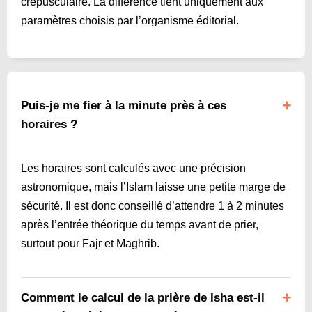
crépusculaire. La différence tient uniquement aux
paramètres choisis par l’organisme éditorial.
Puis-je me fier à la minute près à ces
horaires ?
Les horaires sont calculés avec une précision
astronomique, mais l’Islam laisse une petite marge de
sécurité. Il est donc conseillé d’attendre 1 à 2 minutes
après l’entrée théorique du temps avant de prier,
surtout pour Fajr et Maghrib.
Comment le calcul de la prière de Isha est-il