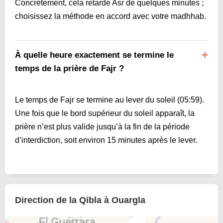
Concrètement, cela retarde Asr de quelques minutes ;
choisissez la méthode en accord avec votre madhhab.
À quelle heure exactement se termine le
temps de la prière de Fajr ?
Le temps de Fajr se termine au lever du soleil (
05:59
).
Une fois que le bord supérieur du soleil apparaît, la
prière n’est plus valide jusqu’à la fin de la période
d’interdiction, soit environ 15 minutes après le lever.
Direction de la Qibla à Ouargla