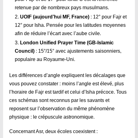
retenue par de nombreux pays musulmans.
UOIF (aujourd’hui MF, France)
: 12° pour Fajr et
12° pour Isha. Pensée pour les latitudes moyennes
afin de réduire l’écart avec l’aube civile.
London Unified Prayer Time (GB-Islamic
Council)
: 15°/15° avec ajustements saisonniers,
populaire au Royaume-Uni.
Les différences d’angle expliquent les décalages que
vous pouvez constater : moins l’angle est élevé, plus
l’horaire de Fajr est tardif et celui d’Isha précoce. Tous
ces schémas sont reconnus par les savants et
reposent sur l’observation du même phénomène
physique : le crépuscule astronomique.
Concernant Asr, deux écoles coexistent :