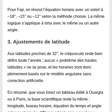
Pour Fajr, on résout l’équation horaire avec un soleil à
–18°, –15° ou –12° selon la méthode choisie. La même
logique s’applique à Isha avec le même ou un autre
angle.
3. Ajustements de latitude
Aux latitudes proches de 32°, le crépuscule reste bien
défini toute l’année ; aucun « problème des hautes
latitudes » ne se pose, et les horaires sont donc
pleinement basés sur le modèle angulaire sans
correction artificielle.
En résumé, que vous lisiez un tableau édité à Ouargla
ou à Paris, la base scientifique reste la même :
longitude, fuseau horaire, équation du temps et angle