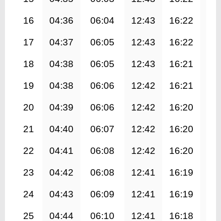
16
04:36
06:04
12:43
16:22
19
17
04:37
06:05
12:43
16:22
19
18
04:38
06:05
12:43
16:21
19
19
04:38
06:06
12:42
16:21
19
20
04:39
06:06
12:42
16:20
19
21
04:40
06:07
12:42
16:20
19
22
04:41
06:08
12:42
16:20
19
23
04:42
06:08
12:41
16:19
19
24
04:43
06:09
12:41
16:19
19
25
04:44
06:10
12:41
16:18
19