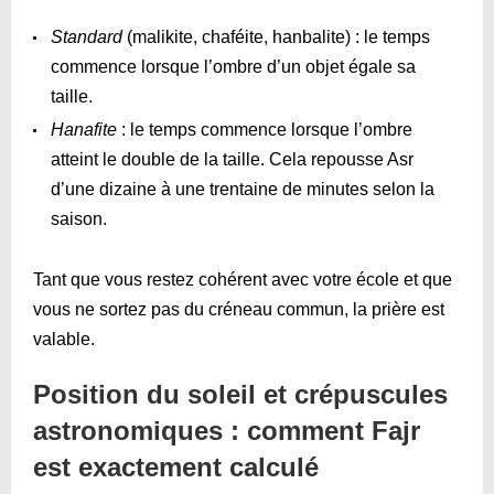
Standard
(malikite, chaféite, hanbalite) : le temps
commence lorsque l’ombre d’un objet égale sa
taille.
Hanafite
: le temps commence lorsque l’ombre
atteint le double de la taille. Cela repousse Asr
d’une dizaine à une trentaine de minutes selon la
saison.
Tant que vous restez cohérent avec votre école et que
vous ne sortez pas du créneau commun, la prière est
valable.
Position du soleil et crépuscules
astronomiques : comment Fajr
est exactement calculé