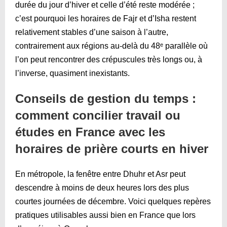
durée du jour d’hiver et celle d’été reste modérée ;
c’est pourquoi les horaires de Fajr et d’Isha restent
relativement stables d’une saison à l’autre,
contrairement aux régions au-delà du 48ᵉ parallèle où
l’on peut rencontrer des crépuscules très longs ou, à
l’inverse, quasiment inexistants.
Conseils de gestion du temps :
comment concilier travail ou
études en France avec les
horaires de prière courts en hiver
En métropole, la fenêtre entre Dhuhr et Asr peut
descendre à moins de deux heures lors des plus
courtes journées de décembre. Voici quelques repères
pratiques utilisables aussi bien en France que lors