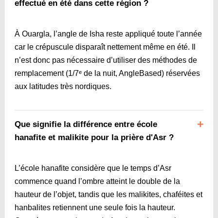
effectué en été dans cette région ?
À Ouargla, l’angle de Isha reste appliqué toute l’année
car le crépuscule disparaît nettement même en été. Il
n’est donc pas nécessaire d’utiliser des méthodes de
remplacement (1/7ᵉ de la nuit, AngleBased) réservées
aux latitudes très nordiques.
Que signifie la différence entre école
hanafite et malikite pour la prière d'Asr ?
L’école hanafite considère que le temps d’Asr
commence quand l’ombre atteint le double de la
hauteur de l’objet, tandis que les malikites, chaféites et
hanbalites retiennent une seule fois la hauteur.