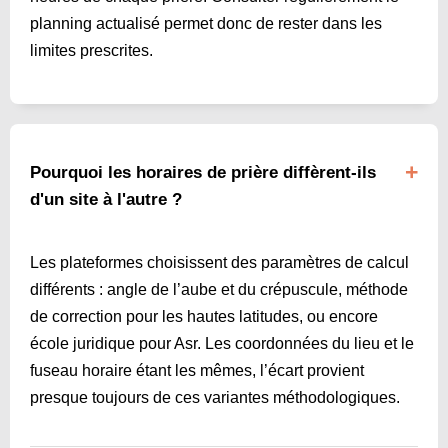
planning actualisé permet donc de rester dans les
limites prescrites.
Pourquoi les horaires de prière diffèrent-ils
d'un site à l'autre ?
Les plateformes choisissent des paramètres de calcul
différents : angle de l’aube et du crépuscule, méthode
de correction pour les hautes latitudes, ou encore
école juridique pour Asr. Les coordonnées du lieu et le
fuseau horaire étant les mêmes, l’écart provient
presque toujours de ces variantes méthodologiques.