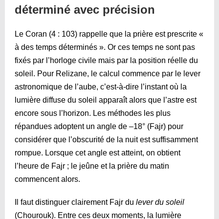
déterminé avec précision
Le Coran (4 : 103) rappelle que la prière est prescrite «
à des temps déterminés ». Or ces temps ne sont pas
fixés par l’horloge civile mais par la position réelle du
soleil. Pour Relizane, le calcul commence par le lever
astronomique de l’aube, c’est-à-dire l’instant où la
lumière diffuse du soleil apparaît alors que l’astre est
encore sous l’horizon. Les méthodes les plus
répandues adoptent un angle de –18° (Fajr) pour
considérer que l’obscurité de la nuit est suffisamment
rompue. Lorsque cet angle est atteint, on obtient
l’heure de Fajr ; le jeûne et la prière du matin
commencent alors.
Il faut distinguer clairement Fajr du
lever du soleil
(Chourouk). Entre ces deux moments, la lumière