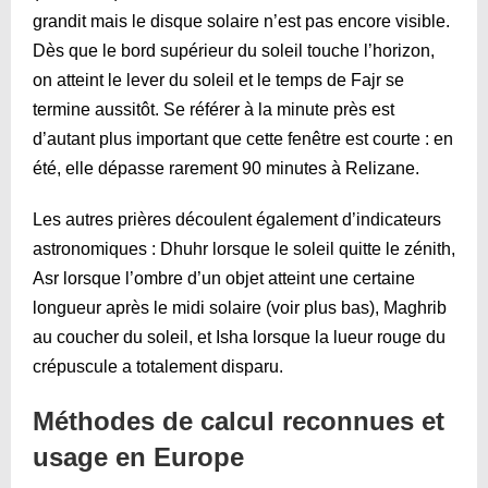
grandit mais le disque solaire n’est pas encore visible.
Dès que le bord supérieur du soleil touche l’horizon,
on atteint le lever du soleil et le temps de Fajr se
termine aussitôt. Se référer à la minute près est
d’autant plus important que cette fenêtre est courte : en
été, elle dépasse rarement 90 minutes à Relizane.
Les autres prières découlent également d’indicateurs
astronomiques : Dhuhr lorsque le soleil quitte le zénith,
Asr lorsque l’ombre d’un objet atteint une certaine
longueur après le midi solaire (voir plus bas), Maghrib
au coucher du soleil, et Isha lorsque la lueur rouge du
crépuscule a totalement disparu.
Méthodes de calcul reconnues et
usage en Europe