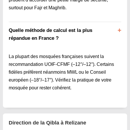
surtout pour Fajr et Maghrib.
Quelle méthode de calcul est la plus
répandue en France ?
La plupart des mosquées françaises suivent la
recommandation UOIF-CFMF (–12°/–12°). Certains
fidèles préfèrent néanmoins MWL ou le Conseil
européen (–18°/–17°). Vérifiez la pratique de votre
mosquée pour rester cohérent.
Direction de la Qibla à Relizane