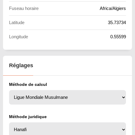
Fuseau horaire
Africa/Algiers
Latitude
35.73734
Longitude
0.55599
Réglages
Méthode de calcul
Méthode juridique