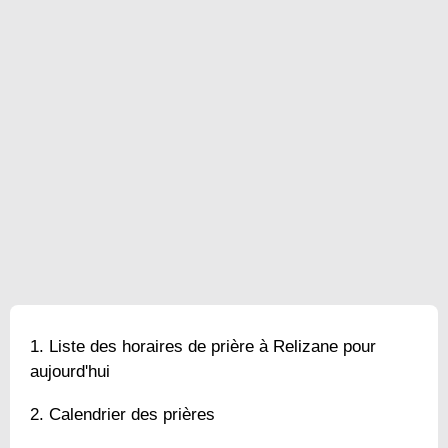
Liste des horaires de prière à Relizane pour
aujourd'hui
Calendrier des prières