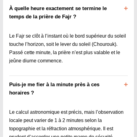
À quelle heure exactement se termine le
temps de la prière de Fajr ?
Le Fajr se clôt à l’instant où le bord supérieur du soleil
touche l’horizon, soit le lever du soleil (Chourouk).
Passé cette minute, la prière n’est plus valable et le
jeûne diurne commence.
Puis-je me fier à la minute près à ces
horaires ?
Le calcul astronomique est précis, mais l’observation
locale peut varier de 1 à 2 minutes selon la
topographie et la réfraction atmosphérique. Il est
prudent d’accorder une petite marge de sécurité,