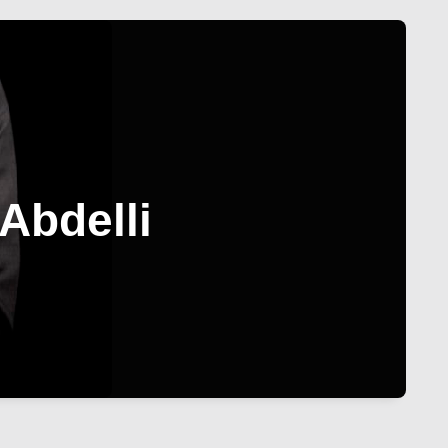
 Abdelli