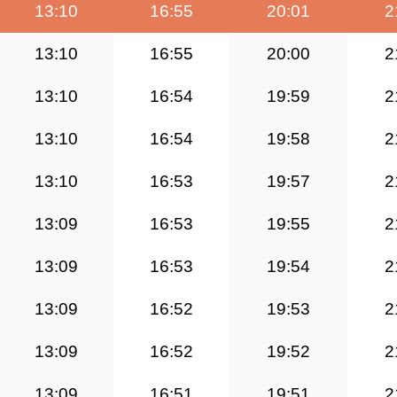
13:10
16:55
20:01
2
13:10
16:55
20:00
2
13:10
16:54
19:59
2
13:10
16:54
19:58
2
13:10
16:53
19:57
2
13:09
16:53
19:55
2
13:09
16:53
19:54
2
13:09
16:52
19:53
2
13:09
16:52
19:52
2
13:09
16:51
19:51
2