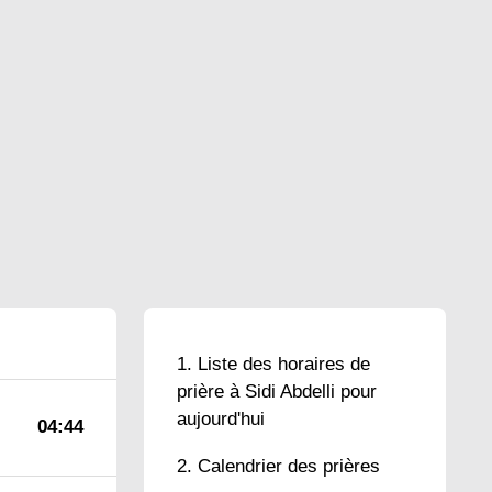
Liste des horaires de
prière à Sidi Abdelli pour
aujourd'hui
04:44
Calendrier des prières