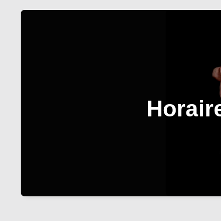
Horaire