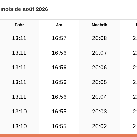
e mois de août 2026
Dohr
Asr
Maghrib
13:11
16:57
20:08
2
13:11
16:56
20:07
2
13:11
16:56
20:06
2
13:11
16:56
20:05
2
13:11
16:56
20:04
2
13:10
16:55
20:03
2
13:10
16:55
20:02
2