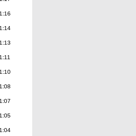
1:16
1:14
1:13
1:11
1:10
1:08
1:07
1:05
1:04