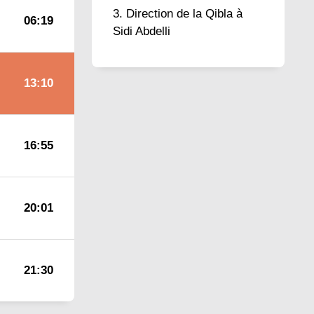
Direction de la Qibla à
06:19
Sidi Abdelli
13:10
16:55
20:01
21:30