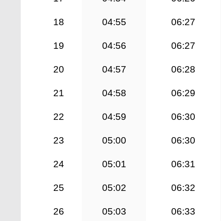
18
04:55
06:27
19
04:56
06:27
20
04:57
06:28
21
04:58
06:29
22
04:59
06:30
23
05:00
06:30
24
05:01
06:31
25
05:02
06:32
26
05:03
06:33