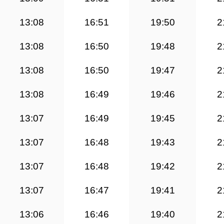
13:08
16:51
19:50
2
13:08
16:50
19:48
2
13:08
16:50
19:47
2
13:08
16:49
19:46
2
13:07
16:49
19:45
2
13:07
16:48
19:43
2
13:07
16:48
19:42
2
13:07
16:47
19:41
2
13:06
16:46
19:40
2