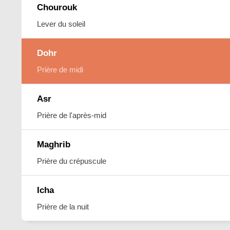
Chourouk
Lever du soleil
Dohr
Prière de midi
Asr
Prière de l'après-mid
Maghrib
Prière du crépuscule
Icha
Prière de la nuit