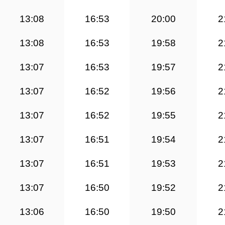
13:08
16:53
20:00
2
13:08
16:53
19:58
2
13:07
16:53
19:57
2
13:07
16:52
19:56
2
13:07
16:52
19:55
2
13:07
16:51
19:54
2
13:07
16:51
19:53
2
13:07
16:50
19:52
2
13:06
16:50
19:50
2