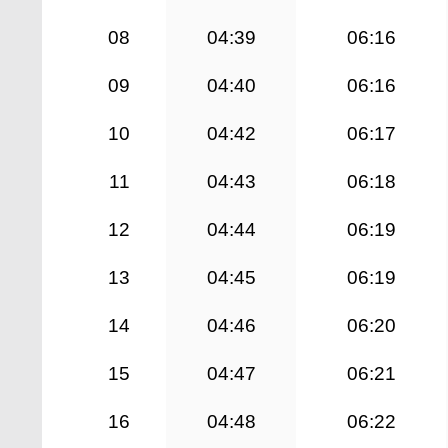
08
04:39
06:16
09
04:40
06:16
10
04:42
06:17
11
04:43
06:18
12
04:44
06:19
13
04:45
06:19
14
04:46
06:20
15
04:47
06:21
16
04:48
06:22