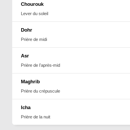
Chourouk
Lever du soleil
Dohr
Prière de midi
Asr
Prière de l'après-mid
Maghrib
Prière du crépuscule
Icha
Prière de la nuit