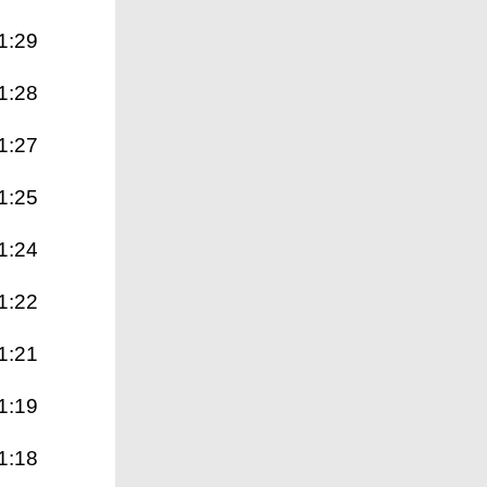
1:29
1:28
1:27
1:25
1:24
1:22
1:21
1:19
1:18