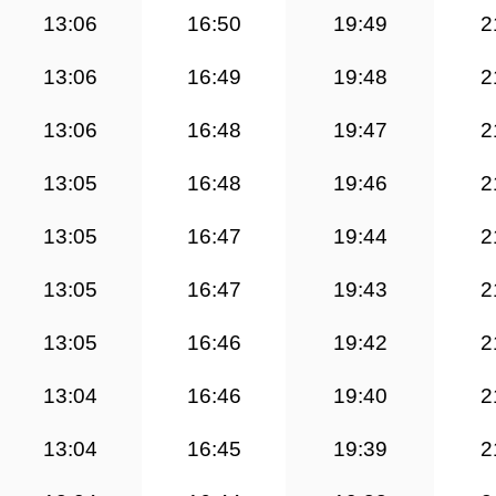
13:06
16:50
19:49
2
13:06
16:49
19:48
2
13:06
16:48
19:47
2
13:05
16:48
19:46
2
13:05
16:47
19:44
2
13:05
16:47
19:43
2
13:05
16:46
19:42
2
13:04
16:46
19:40
2
13:04
16:45
19:39
2