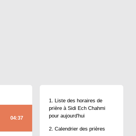
Liste des horaires de
prière à Sidi Ech Chahmi
pour aujourd'hui
04:37
Calendrier des prières