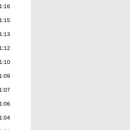
1:16
1:15
1:13
1:12
1:10
1:09
1:07
1:06
1:04