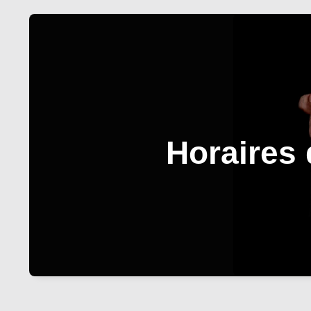
Horaires 