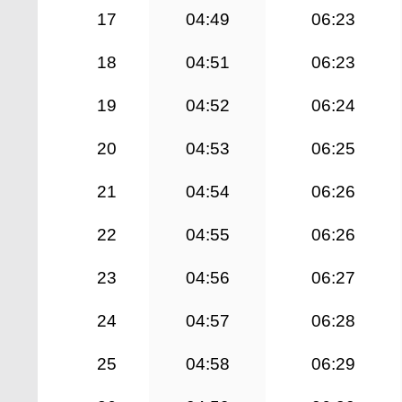
17
04:49
06:23
18
04:51
06:23
19
04:52
06:24
20
04:53
06:25
21
04:54
06:26
22
04:55
06:26
23
04:56
06:27
24
04:57
06:28
25
04:58
06:29