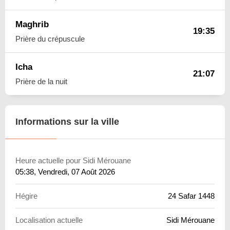
Maghrib
19:35
Prière du crépuscule
Icha
21:07
Prière de la nuit
Informations sur la ville
Heure actuelle pour Sidi Mérouane
05:38
, Vendredi, 07 Août 2026
Hégire
24 Safar 1448
Localisation actuelle
Sidi Mérouane