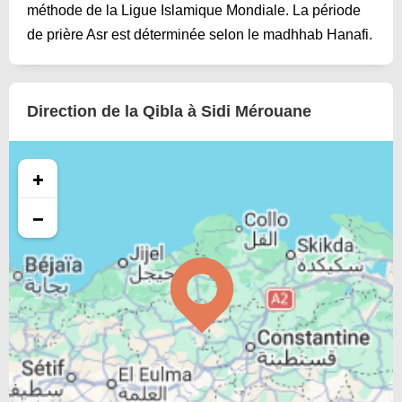
méthode de la Ligue Islamique Mondiale. La période
de prière Asr est déterminée selon le madhhab Hanafi.
Direction de la Qibla à Sidi Mérouane
+
−