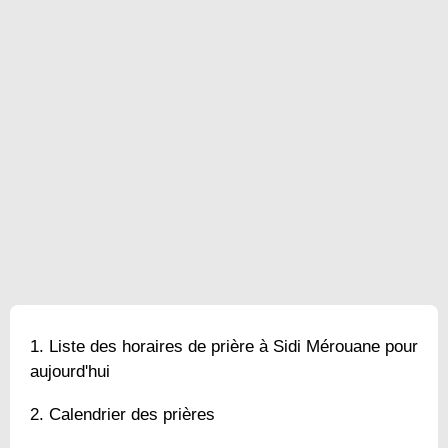
Liste des horaires de prière à Sidi Mérouane pour
aujourd'hui
Calendrier des prières