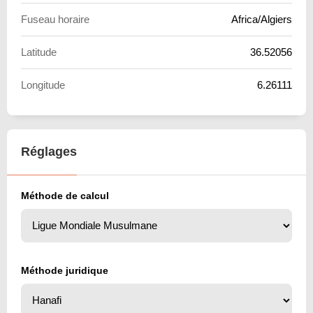
Fuseau horaire
Africa/Algiers
Latitude
36.52056
Longitude
6.26111
Réglages
Méthode de calcul
Méthode juridique