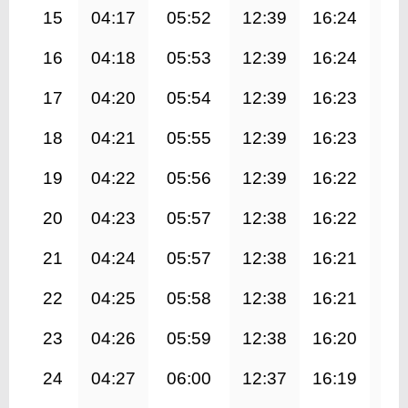
15
04:17
05:52
12:39
16:24
19
16
04:18
05:53
12:39
16:24
19
17
04:20
05:54
12:39
16:23
19
18
04:21
05:55
12:39
16:23
19
19
04:22
05:56
12:39
16:22
19
20
04:23
05:57
12:38
16:22
19
21
04:24
05:57
12:38
16:21
19
22
04:25
05:58
12:38
16:21
19
23
04:26
05:59
12:38
16:20
19
24
04:27
06:00
12:37
16:19
19