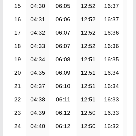
15
04:30
06:05
12:52
16:37
19
16
04:31
06:06
12:52
16:37
19
17
04:32
06:07
12:52
16:36
19
18
04:33
06:07
12:52
16:36
19
19
04:34
06:08
12:51
16:35
19
20
04:35
06:09
12:51
16:34
19
21
04:37
06:10
12:51
16:34
19
22
04:38
06:11
12:51
16:33
19
23
04:39
06:12
12:50
16:33
19
24
04:40
06:12
12:50
16:32
19