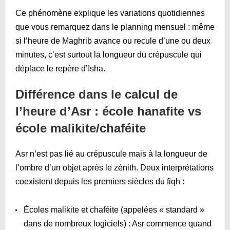
Ce phénomène explique les variations quotidiennes
que vous remarquez dans le planning mensuel : même
si l’heure de Maghrib avance ou recule d’une ou deux
minutes, c’est surtout la longueur du crépuscule qui
déplace le repère d’Isha.
Différence dans le calcul de
l’heure d’Asr : école hanafite vs
école malikite/chaféite
Asr n’est pas lié au crépuscule mais à la longueur de
l’ombre d’un objet après le zénith. Deux interprétations
coexistent depuis les premiers siècles du fiqh :
Écoles malikite et chaféite (appelées « standard »
dans de nombreux logiciels) : Asr commence quand