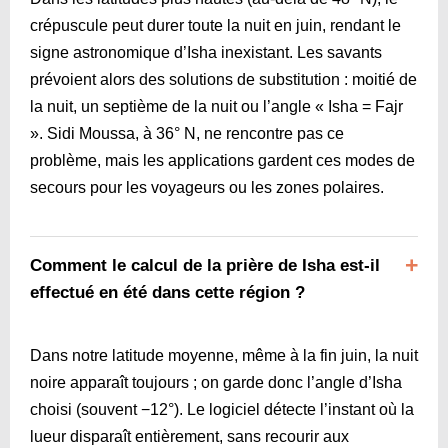
crépuscule peut durer toute la nuit en juin, rendant le
signe astronomique d’Isha inexistant. Les savants
prévoient alors des solutions de substitution : moitié de
la nuit, un septième de la nuit ou l’angle « Isha = Fajr
». Sidi Moussa, à 36° N, ne rencontre pas ce
problème, mais les applications gardent ces modes de
secours pour les voyageurs ou les zones polaires.
Comment le calcul de la prière de Isha est-il
effectué en été dans cette région ?
Dans notre latitude moyenne, même à la fin juin, la nuit
noire apparaît toujours ; on garde donc l’angle d’Isha
choisi (souvent −12°). Le logiciel détecte l’instant où la
lueur disparaît entièrement, sans recourir aux