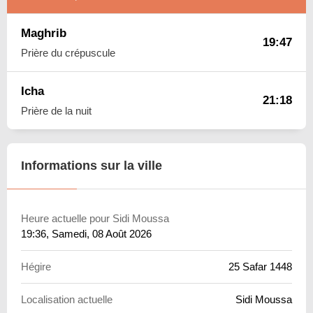
Maghrib
19:47
Prière du crépuscule
Icha
21:18
Prière de la nuit
Informations sur la ville
Heure actuelle pour Sidi Moussa
19:36
, Samedi, 08 Août 2026
Hégire
25 Safar 1448
Localisation actuelle
Sidi Moussa