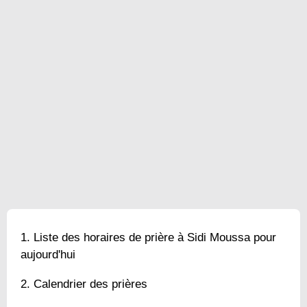
Liste des horaires de prière à Sidi Moussa pour
aujourd'hui
Calendrier des prières