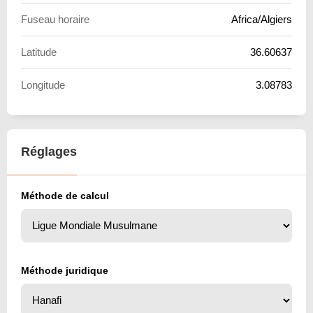
Fuseau horaire
Africa/Algiers
Latitude
36.60637
Longitude
3.08783
Réglages
Méthode de calcul
Méthode juridique