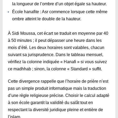
la longueur de l’ombre d’un objet égale sa hauteur.
École hanafite : Asr commence lorsque cette même
ombre atteint le double de la hauteur.
À Sidi Moussa, cet écart se traduit en moyenne par 40
à 50 minutes ; il peut dépasser une heure dans les
mois d’été. Les deux horaires sont valables, chacun
suivant sa jurisprudence. Dans le tableau mensuel,
vérifiez la colonne indiquée « Hanafi » si vous suivez
ce madhhab ; sinon, la colonne « Standard » suffit.
Cette divergence rappelle que l’horaire de prière n’est
pas un simple produit informatique mais la traduction
d’une règle religieuse précise. Choisir le calcul adapté
à son école garantit la validité du salât tout en
respectant la diversité juridique pleine et entière de
l’islam.