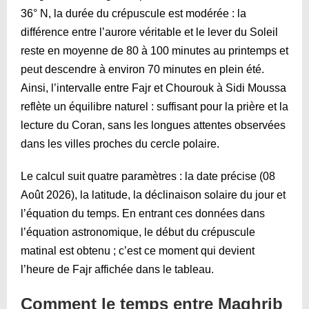
36° N, la durée du crépuscule est modérée : la
différence entre l’aurore véritable et le lever du Soleil
reste en moyenne de 80 à 100 minutes au printemps et
peut descendre à environ 70 minutes en plein été.
Ainsi, l’intervalle entre Fajr et Chourouk à Sidi Moussa
reflète un équilibre naturel : suffisant pour la prière et la
lecture du Coran, sans les longues attentes observées
dans les villes proches du cercle polaire.
Le calcul suit quatre paramètres : la date précise (08
Août 2026), la latitude, la déclinaison solaire du jour et
l’équation du temps. En entrant ces données dans
l’équation astronomique, le début du crépuscule
matinal est obtenu ; c’est ce moment qui devient
l’heure de Fajr affichée dans le tableau.
Comment le temps entre Maghrib