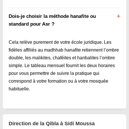
Dois-je choisir la méthode hanafite ou
standard pour Asr ?
Cela relève purement de votre école juridique. Les
fidèles affiliés au madhhab hanafite retiennent l’ombre
double, les malikites, chaféites et hanbalites l’ombre
simple. Le tableau mensuel fournit les deux horaires
pour vous permettre de suivre la pratique qui
correspond à votre formation ou à votre mosquée
habituelle.
Direction de la Qibla à Sidi Moussa