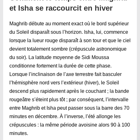
et Isha se raccourcit en hiver
Maghrib débute au moment exact où le bord supérieur
du Soleil disparaît sous l’horizon. Isha, lui, commence
lorsque la lueur rouge disparaît à son tour et que le ciel
devient totalement sombre (crépuscule astronomique
du soir). La latitude moyenne de Sidi Moussa
conditionne fortement la durée de cette phase.
Lorsque l’inclinaison de l’axe terrestre fait basculer
l’hémisphère nord vers l’extérieur (hiver), le Soleil
descend plus rapidement après le couchant ; la bande
rougeâtre s’éteint plus tôt ; par conséquent, l’intervalle
entre Maghrib et Isha peut passer sous la barre des 70
minutes en décembre. À l’inverse, l’été allonge les
crépuscules : la même période avoisine alors 90 à 100
minutes.