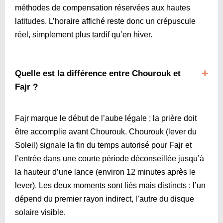
méthodes de compensation réservées aux hautes
latitudes. L’horaire affiché reste donc un crépuscule
réel, simplement plus tardif qu’en hiver.
Quelle est la différence entre Chourouk et
Fajr ?
Fajr marque le début de l’aube légale ; la prière doit
être accomplie avant Chourouk. Chourouk (lever du
Soleil) signale la fin du temps autorisé pour Fajr et
l’entrée dans une courte période déconseillée jusqu’à
la hauteur d’une lance (environ 12 minutes après le
lever). Les deux moments sont liés mais distincts : l’un
dépend du premier rayon indirect, l’autre du disque
solaire visible.