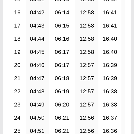
16
04:42
06:14
12:58
16:41
19
17
04:43
06:15
12:58
16:41
19
18
04:44
06:16
12:58
16:40
19
19
04:45
06:17
12:58
16:40
19
20
04:46
06:17
12:57
16:39
19
21
04:47
06:18
12:57
16:39
19
22
04:48
06:19
12:57
16:38
19
23
04:49
06:20
12:57
16:38
19
24
04:50
06:21
12:56
16:37
19
25
04:51
06:21
12:56
16:36
19