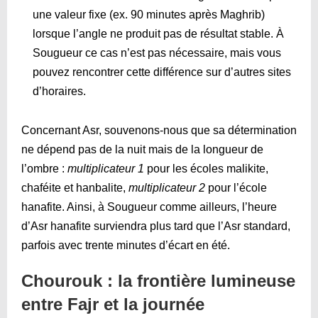
une valeur fixe (ex. 90 minutes après Maghrib)
lorsque l’angle ne produit pas de résultat stable. À
Sougueur ce cas n’est pas nécessaire, mais vous
pouvez rencontrer cette différence sur d’autres sites
d’horaires.
Concernant Asr, souvenons-nous que sa détermination
ne dépend pas de la nuit mais de la longueur de
l’ombre :
multiplicateur 1
pour les écoles malikite,
chaféite et hanbalite,
multiplicateur 2
pour l’école
hanafite. Ainsi, à Sougueur comme ailleurs, l’heure
d’Asr hanafite surviendra plus tard que l’Asr standard,
parfois avec trente minutes d’écart en été.
Chourouk : la frontière lumineuse
entre Fajr et la journée