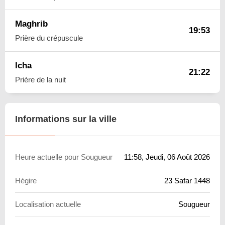
Maghrib
19:53
Prière du crépuscule
Icha
21:22
Prière de la nuit
Informations sur la ville
Heure actuelle pour Sougueur
11:58
, Jeudi, 06 Août 2026
Hégire
23 Safar 1448
Localisation actuelle
Sougueur