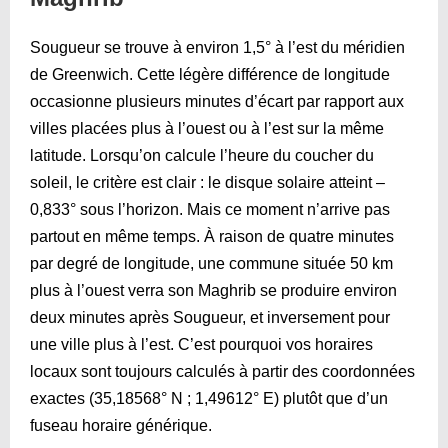
Sougueur se trouve à environ 1,5° à l’est du méridien
de Greenwich. Cette légère différence de longitude
occasionne plusieurs minutes d’écart par rapport aux
villes placées plus à l’ouest ou à l’est sur la même
latitude. Lorsqu’on calcule l’heure du coucher du
soleil, le critère est clair : le disque solaire atteint –
0,833° sous l’horizon. Mais ce moment n’arrive pas
partout en même temps. À raison de quatre minutes
par degré de longitude, une commune située 50 km
plus à l’ouest verra son Maghrib se produire environ
deux minutes après Sougueur, et inversement pour
une ville plus à l’est. C’est pourquoi vos horaires
locaux sont toujours calculés à partir des coordonnées
exactes (35,18568° N ; 1,49612° E) plutôt que d’un
fuseau horaire générique.