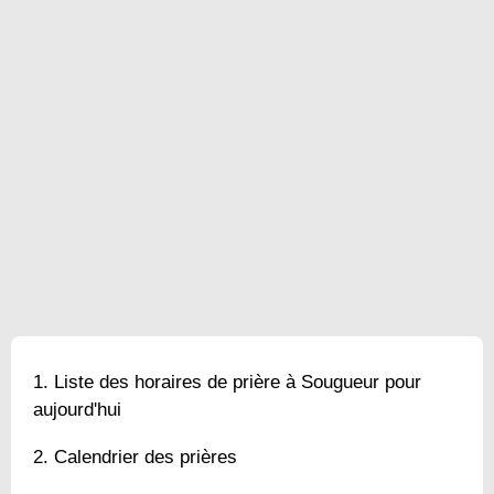
Liste des horaires de prière à Sougueur pour
aujourd'hui
Calendrier des prières