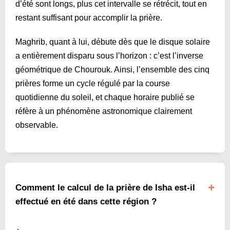
d’été sont longs, plus cet intervalle se rétrécit, tout en
restant suffisant pour accomplir la prière.
Maghrib, quant à lui, débute dès que le disque solaire
a entièrement disparu sous l’horizon : c’est l’inverse
géométrique de Chourouk. Ainsi, l’ensemble des cinq
prières forme un cycle régulé par la course
quotidienne du soleil, et chaque horaire publié se
réfère à un phénomène astronomique clairement
observable.
Comment le calcul de la prière de Isha est-il
effectué en été dans cette région ?