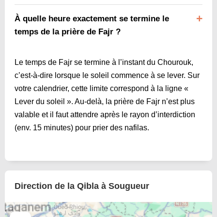
À quelle heure exactement se termine le
temps de la prière de Fajr ?
Le temps de Fajr se termine à l’instant du Chourouk,
c’est-à-dire lorsque le soleil commence à se lever. Sur
votre calendrier, cette limite correspond à la ligne «
Lever du soleil ». Au-delà, la prière de Fajr n’est plus
valable et il faut attendre après le rayon d’interdiction
(env. 15 minutes) pour prier des nafilas.
Direction de la Qibla à Sougueur