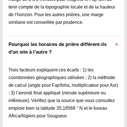
tenir compte de la topographie locale et de la hauteur
de l’horizon. Pour les autres prières, une marge
similaire est conseillée par prudence.
Pourquoi les horaires de prière diffèrent-ils
d'un site à l'autre ?
Trois facteurs expliquent ces écarts : 1) les
coordonnées géographiques utilisées ; 2) la méthode
de calcul (angle pour Fajr/Isha, multiplicateur pour Asr)
; 3) l’arrondi final appliqué (minute supérieure ou
inférieure). Vérifiez que la source que vous consultez
emploie bien la latitude 35,18568 ° N et le fuseau
Africa/Algiers pour Sougueur.