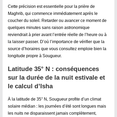
Cette précision est essentielle pour la prière de
Maghrib, qui commence immédiatement après le
coucher du soleil. Retarder ou avancer ce moment de
quelques minutes sans raison astronomique
reviendrait à prier avant l’entrée réelle de l’heure ou à
la laisser passer. D’où l’importance de vérifier que la
source d’horaires que vous consultez emploie bien la
longitude propre à Sougueur.
Latitude 35° N : conséquences
sur la durée de la nuit estivale et
le calcul d’Isha
À la latitude de 35° N, Sougueur profite d’un climat
solaire médian : les journées d’été sont longues mais
les nuits ne disparaissent jamais complètement,