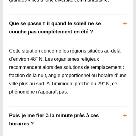
Que se passe-t-il quand le soleil ne se
couche pas complètement en été ?
Cette situation concerne les régions situées au-delà
d’environ 48° N. Les organismes religieux
recommandent alors des solutions de remplacement :
fraction de la nuit, angle proportionnel ou horaire d’une
ville plus au sud. À Timimoun, proche du 29° N, ce
phénomène n’apparaît pas.
Puis-je me fier à la minute près à ces
horaires ?