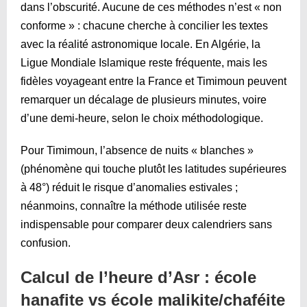
dans l’obscurité. Aucune de ces méthodes n’est « non
conforme » : chacune cherche à concilier les textes
avec la réalité astronomique locale. En Algérie, la
Ligue Mondiale Islamique reste fréquente, mais les
fidèles voyageant entre la France et Timimoun peuvent
remarquer un décalage de plusieurs minutes, voire
d’une demi-heure, selon le choix méthodologique.
Pour Timimoun, l’absence de nuits « blanches »
(phénomène qui touche plutôt les latitudes supérieures
à 48°) réduit le risque d’anomalies estivales ;
néanmoins, connaître la méthode utilisée reste
indispensable pour comparer deux calendriers sans
confusion.
Calcul de l’heure d’Asr : école
hanafite vs école malikite/chaféite