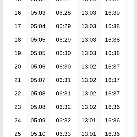
16
05:03
06:28
13:03
16:39
19
17
05:04
06:29
13:03
16:38
19
18
05:05
06:29
13:03
16:38
19
19
05:05
06:30
13:03
16:38
19
20
05:06
06:30
13:02
16:37
19
21
05:07
06:31
13:02
16:37
19
22
05:08
06:31
13:02
16:37
19
23
05:08
06:32
13:02
16:36
19
24
05:09
06:32
13:01
16:36
19
25
05:10
06:33
13:01
16:36
19