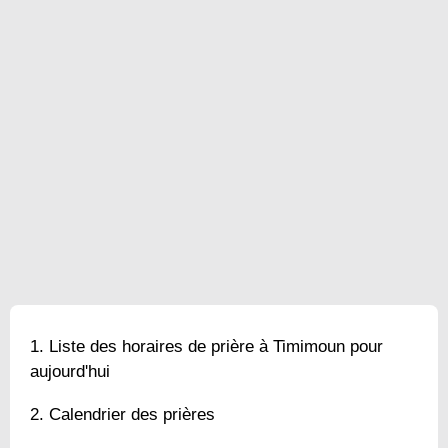
Liste des horaires de prière à Timimoun pour
aujourd'hui
Calendrier des prières