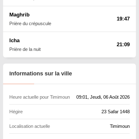
Maghrib
19:47
Prière du crépuscule
Icha
21:09
Prière de la nuit
Informations sur la ville
Heure actuelle pour Timimoun
09:01
, Jeudi, 06 Août 2026
Hégire
23 Safar 1448
Localisation actuelle
Timimoun