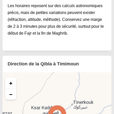
Les horaires reposent sur des calculs astronomiques
précis, mais de petites variations peuvent exister
(réfraction, altitude, méthode). Conservez une marge
de 2 à 3 minutes pour plus de sécurité, surtout pour le
début de Fajr et la fin de Maghrib.
Direction de la Qibla à Timimoun
+
−