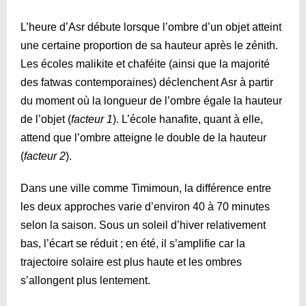
L’heure d’Asr débute lorsque l’ombre d’un objet atteint
une certaine proportion de sa hauteur après le zénith.
Les écoles malikite et chaféite (ainsi que la majorité
des fatwas contemporaines) déclenchent Asr à partir
du moment où la longueur de l’ombre égale la hauteur
de l’objet (
facteur 1
). L’école hanafite, quant à elle,
attend que l’ombre atteigne le double de la hauteur
(
facteur 2
).
Dans une ville comme Timimoun, la différence entre
les deux approches varie d’environ 40 à 70 minutes
selon la saison. Sous un soleil d’hiver relativement
bas, l’écart se réduit ; en été, il s’amplifie car la
trajectoire solaire est plus haute et les ombres
s’allongent plus lentement.