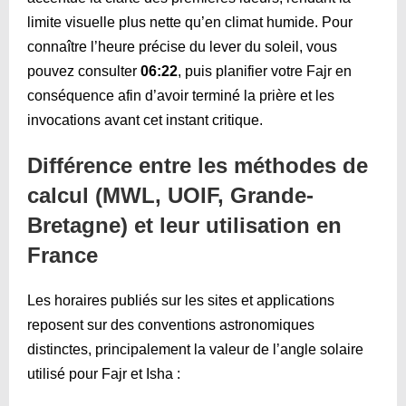
limite visuelle plus nette qu’en climat humide. Pour
connaître l’heure précise du lever du soleil, vous
pouvez consulter
06:22
, puis planifier votre Fajr en
conséquence afin d’avoir terminé la prière et les
invocations avant cet instant critique.
Différence entre les méthodes de
calcul (MWL, UOIF, Grande-
Bretagne) et leur utilisation en
France
Les horaires publiés sur les sites et applications
reposent sur des conventions astronomiques
distinctes, principalement la valeur de l’angle solaire
utilisé pour Fajr et Isha :