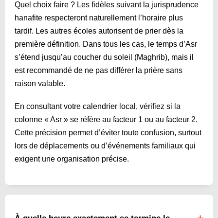
Quel choix faire ? Les fidèles suivant la jurisprudence
hanafite respecteront naturellement l’horaire plus
tardif. Les autres écoles autorisent de prier dès la
première définition. Dans tous les cas, le temps d’Asr
s’étend jusqu’au coucher du soleil (Maghrib), mais il
est recommandé de ne pas différer la prière sans
raison valable.
En consultant votre calendrier local, vérifiez si la
colonne « Asr » se réfère au facteur 1 ou au facteur 2.
Cette précision permet d’éviter toute confusion, surtout
lors de déplacements ou d’événements familiaux qui
exigent une organisation précise.