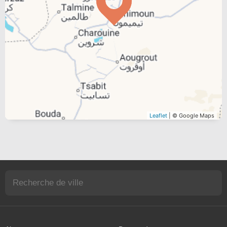
Leaflet
| © Google Maps