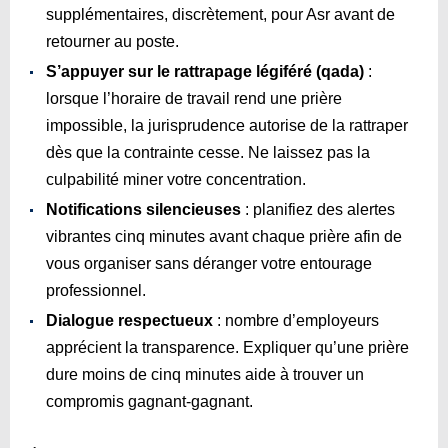
supplémentaires, discrètement, pour Asr avant de
retourner au poste.
S’appuyer sur le rattrapage légiféré (qada)
:
lorsque l’horaire de travail rend une prière
impossible, la jurisprudence autorise de la rattraper
dès que la contrainte cesse. Ne laissez pas la
culpabilité miner votre concentration.
Notifications silencieuses
: planifiez des alertes
vibrantes cinq minutes avant chaque prière afin de
vous organiser sans déranger votre entourage
professionnel.
Dialogue respectueux
: nombre d’employeurs
apprécient la transparence. Expliquer qu’une prière
dure moins de cinq minutes aide à trouver un
compromis gagnant-gagnant.