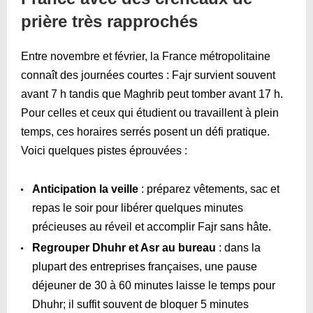
prière très rapprochés
Entre novembre et février, la France métropolitaine
connaît des journées courtes : Fajr survient souvent
avant 7 h tandis que Maghrib peut tomber avant 17 h.
Pour celles et ceux qui étudient ou travaillent à plein
temps, ces horaires serrés posent un défi pratique.
Voici quelques pistes éprouvées :
Anticipation la veille
: préparez vêtements, sac et
repas le soir pour libérer quelques minutes
précieuses au réveil et accomplir Fajr sans hâte.
Regrouper Dhuhr et Asr au bureau
: dans la
plupart des entreprises françaises, une pause
déjeuner de 30 à 60 minutes laisse le temps pour
Dhuhr; il suffit souvent de bloquer 5 minutes