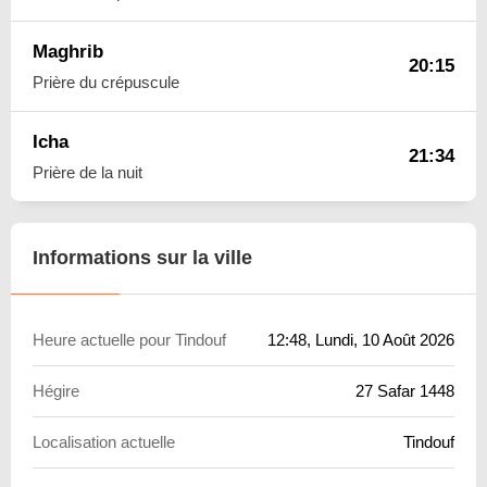
Maghrib
20:15
Prière du crépuscule
Icha
21:34
Prière de la nuit
Informations sur la ville
Heure actuelle pour Tindouf
12:48
, Lundi, 10 Août 2026
Hégire
27 Safar 1448
Localisation actuelle
Tindouf