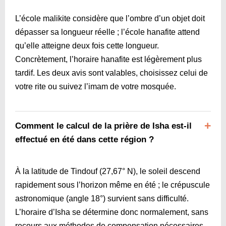
L’école malikite considère que l’ombre d’un objet doit
dépasser sa longueur réelle ; l’école hanafite attend
qu’elle atteigne deux fois cette longueur.
Concrètement, l’horaire hanafite est légèrement plus
tardif. Les deux avis sont valables, choisissez celui de
votre rite ou suivez l’imam de votre mosquée.
Comment le calcul de la prière de Isha est-il
effectué en été dans cette région ?
À la latitude de Tindouf (27,67° N), le soleil descend
rapidement sous l’horizon même en été ; le crépuscule
astronomique (angle 18°) survient sans difficulté.
L’horaire d’Isha se détermine donc normalement, sans
recours aux méthodes de compensation nécessaires