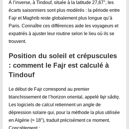
À l’inverse, à Tindouf, située à la latitude 27,67°, les
écarts saisonniers sont plus modérés : la période entre
Fajr et Maghrib reste globalement plus longue qu’à
Paris. Connaître ces différences aide les voyageurs et
expatriés à ajuster leur routine selon le lieu où ils se
trouvent.
Position du soleil et crépuscules
: comment le Fajr est calculé à
Tindouf
Le début de Fajr correspond au premier
blanchissement de l’horizon oriental, appelé
fajr sâdiq
.
Les logiciels de calcul retiennent un angle de
dépression solaire qui, pour la méthode la plus utilisée
en Algérie (≈ 18°), traduit précisément ce moment.
Concrètement :