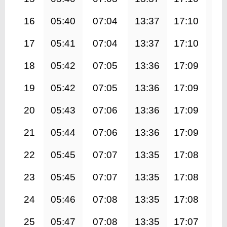
16
05:40
07:04
13:37
17:10
20
17
05:41
07:04
13:37
17:10
20
18
05:42
07:05
13:36
17:09
20
19
05:42
07:05
13:36
17:09
20
20
05:43
07:06
13:36
17:09
20
21
05:44
07:06
13:36
17:09
20
22
05:45
07:07
13:35
17:08
20
23
05:45
07:07
13:35
17:08
20
24
05:46
07:08
13:35
17:08
20
25
05:47
07:08
13:35
17:07
20