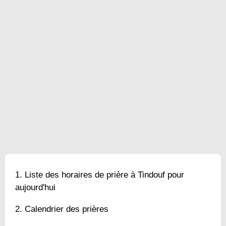
Liste des horaires de prière à Tindouf pour
aujourd'hui
Calendrier des prières