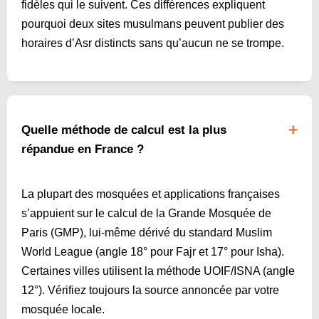
fidèles qui le suivent. Ces différences expliquent
pourquoi deux sites musulmans peuvent publier des
horaires d’Asr distincts sans qu’aucun ne se trompe.
Quelle méthode de calcul est la plus
répandue en France ?
La plupart des mosquées et applications françaises
s’appuient sur le calcul de la Grande Mosquée de
Paris (GMP), lui-même dérivé du standard Muslim
World League (angle 18° pour Fajr et 17° pour Isha).
Certaines villes utilisent la méthode UOIF/ISNA (angle
12°). Vérifiez toujours la source annoncée par votre
mosquée locale.