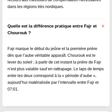
dans les régions très nordiques.
Quelle est la différence pratique entre Fajr et
Chourouk ?
Fajr marque le début du jeûne et la première prière
dès que l’aube véritable apparaît. Chourouk est le
lever du soleil ; à partir de cet instant la prière de Fajr
n’est plus valable sauf en rattrapage. Le laps de temps
entre les deux correspond à la « période d’aube »,
aujourd’hui matérialisée par l’intervalle entre Fajr et
07:01
.