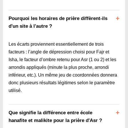
Pourquoi les horaires de prière diffèrent-ils
d'un site à l'autre ?
Les écarts proviennent essentiellement de trois
facteurs : l’angle de dépression choisi pour Fajr et
Isha, le facteur d’ombre retenu pour Asr (1 ou 2) et les
arrondis appliqués (minute la plus proche, arrondi
inférieur, etc.). Un même jeu de coordonnées donnera
donc plusieurs résultats légitimes selon le paramètre
utilisé.
Que signifie la différence entre école
hanafite et malikite pour la prière d'Asr ?