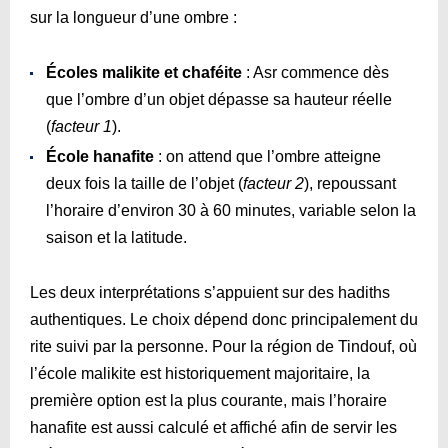
sur la longueur d’une ombre :
Écoles malikite et chaféite
: Asr commence dès
que l’ombre d’un objet dépasse sa hauteur réelle
(
facteur 1
).
École hanafite
: on attend que l’ombre atteigne
deux fois la taille de l’objet (
facteur 2
), repoussant
l’horaire d’environ 30 à 60 minutes, variable selon la
saison et la latitude.
Les deux interprétations s’appuient sur des hadiths
authentiques. Le choix dépend donc principalement du
rite suivi par la personne. Pour la région de Tindouf, où
l’école malikite est historiquement majoritaire, la
première option est la plus courante, mais l’horaire
hanafite est aussi calculé et affiché afin de servir les