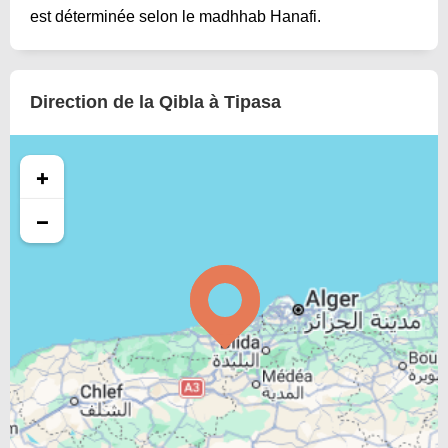
est déterminée selon le madhhab Hanafi.
Direction de la Qibla à Tipasa
+
−