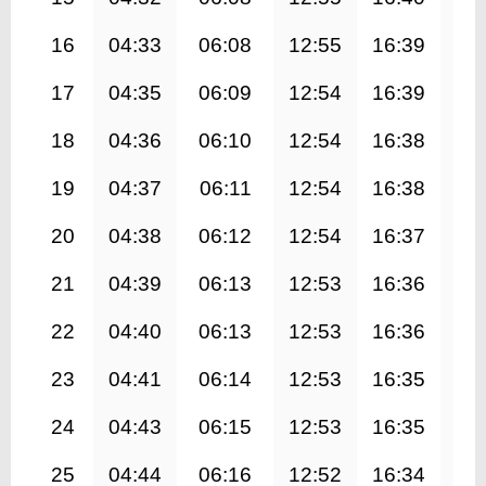
16
04:33
06:08
12:55
16:39
19
17
04:35
06:09
12:54
16:39
19
18
04:36
06:10
12:54
16:38
19
19
04:37
06:11
12:54
16:38
19
20
04:38
06:12
12:54
16:37
19
21
04:39
06:13
12:53
16:36
19
22
04:40
06:13
12:53
16:36
19
23
04:41
06:14
12:53
16:35
19
24
04:43
06:15
12:53
16:35
19
25
04:44
06:16
12:52
16:34
19