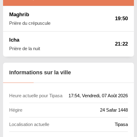
Maghrib
19:50
Prière du crépuscule
Icha
21:22
Prière de la nuit
Informations sur la ville
Heure actuelle pour Tipasa
17:54
, Vendredi, 07 Août 2026
Hégire
24 Safar 1448
Localisation actuelle
Tipasa