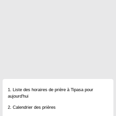
Liste des horaires de prière à Tipasa pour
aujourd'hui
Calendrier des prières