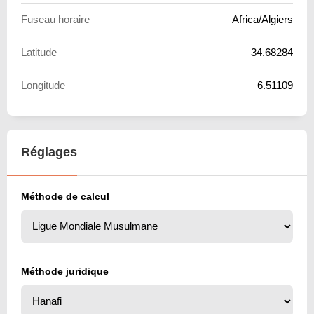
Fuseau horaire
Africa/Algiers
Latitude
34.68284
Longitude
6.51109
Réglages
Méthode de calcul
Méthode juridique