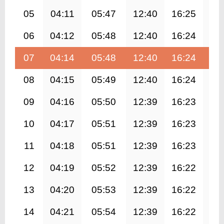
05
04:11
05:47
12:40
16:25
19
06
04:12
05:48
12:40
16:24
19
07
04:14
05:48
12:40
16:24
19
08
04:15
05:49
12:40
16:24
19
09
04:16
05:50
12:39
16:23
19
10
04:17
05:51
12:39
16:23
19
11
04:18
05:51
12:39
16:23
19
12
04:19
05:52
12:39
16:22
19
13
04:20
05:53
12:39
16:22
19
14
04:21
05:54
12:39
16:22
19