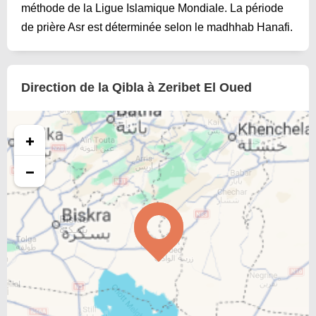
méthode de la Ligue Islamique Mondiale. La période
de prière Asr est déterminée selon le madhhab Hanafi.
Direction de la Qibla à Zeribet El Oued
+
−