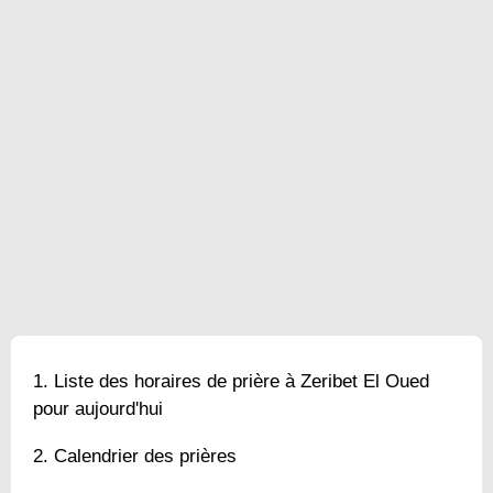
Liste des horaires de prière à Zeribet El Oued
pour aujourd'hui
Calendrier des prières